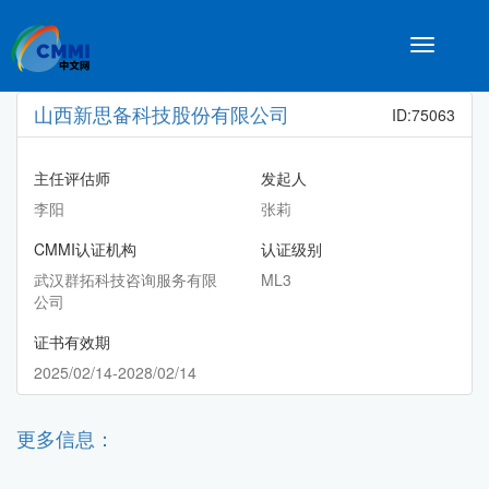
Toggle
navigatio
山西新思备科技股份有限公司
ID:75063
主任评估师
发起人
李阳
张莉
CMMI认证机构
认证级别
武汉群拓科技咨询服务有限
ML3
公司
证书有效期
2025/02/14-2028/02/14
更多信息：