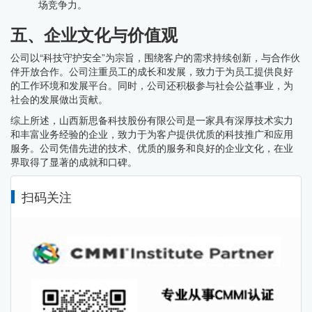
场竞争力。
五、企业文化与价值观
公司以“科技守护安全”为宗旨，围绕客户的需求持续创新，与合作伙
伴开放合作。公司注重员工的成长和发展，致力于为员工提供良好
的工作环境和发展平台。同时，公司还积极参与社会公益事业，为
社会的发展做出贡献。
综上所述，山西新思备科技股份有限公司是一家具有深厚技术实力
和丰富业务经验的企业，致力于为客户提供优质的科技推广和应用
服务。公司凭借先进的技术、优质的服务和良好的企业文化，在业
界取得了显著的成就和口碑。
扫码关注