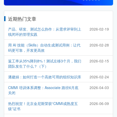
近期热门文章
产品、研发、测试怎么协作：从需求评审到上
2026-02-19
线闭环的管理实践
用 AI 技能（Skills）自动生成测试用例：让代
2026-02-28
码更可靠，开发更高效
返工率从35%降到8%！测试左移3个月，我们
2026-02-15
团队发生了什么？（下）
潘建娟：如何打造一个高效可用的组织知识库
2026-02-24
CMMI 培训体系调整：Associate 路径6月底
2026-04-03
关闭
热烈祝贺！北京金尼斯荣获“CMMI成熟度五
2026-06-09
级”证书