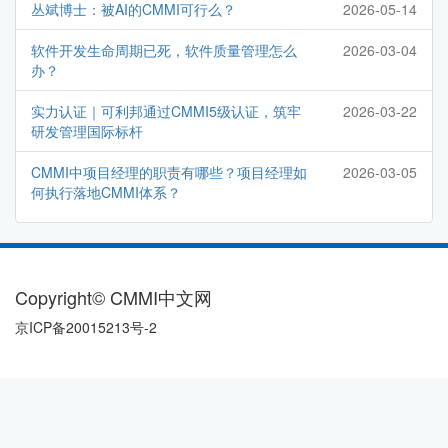
丛斌博士：被AI的CMMI可行么？
2026-05-14
软件开发生命周期已死，软件质量管理怎么
2026-03-04
办？
实力认证｜可利邦通过CMMI5级认证，筑牢
2026-03-22
研发管理国际标杆
CMMI中项目经理的职责有哪些？项目经理如
2026-03-05
何执行落地CMMI体系？
Copyright© CMMI中文网
京ICP备20015213号-2