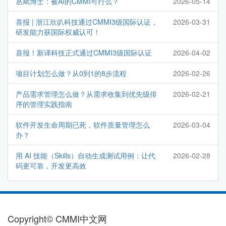
丛斌博士：被AI的CMMI可行么？
2026-05-14
喜报 | 浙江欣叭科技通过CMMI3级国际认证，
2026-03-31
研发能力获国际权威认可！
喜报！新译科技正式通过CMMI3级国际认证
2026-04-02
项目计划怎么做？从0到1的8步流程
2026-02-26
产品需求管理怎么做？从需求收集到优先级排
2026-02-21
序的管理实践指南
软件开发生命周期已死，软件质量管理怎么
2026-03-04
办？
用 AI 技能（Skills）自动生成测试用例：让代
2026-02-28
码更可靠，开发更高效
Copyright© CMMI中文网