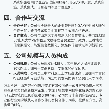
系统实施在内的“企业管理应用服务”，以及软件开发、系统实
施、系统集成、信息咨询等全方位服务。
四、合作与交流
合作伙伴
：公司是全球最大的企业管理软件SAP在中国大陆的
合作伙伴，并与多家知名企业建立了长期合作关系。
合作交流
：公司与山东大学开展深入的合作交流，共同规划建
设“山东大学-智和创云大物移联合实验室”，致力于三维地理
信息数据化、能源信息数据化、流媒体传输领域等创新研发。
五、公司规模与人员构成
公司规模
：公司人员规模达428人，其中技术人员占比高达
90%以上，拥有一支高素质、专业化的研发团队。
人员构成
：公司员工中本科及以上学历占比高，且拥有丰富的
行业经验和专业技能，为公司的发展提供了坚实的人才保障。
综上所述，山东智和创信息技术有限公司是一家具有较强技术实力
和创新能力的高新技术企业，专注于智慧电网数字化解决方案及多
个行业领域的信息系统建设和服务。公司凭借丰富的实施经验、专
业的行业知识以及与合作伙伴的密切合作，为客户提供全方位、高
质量的服务。