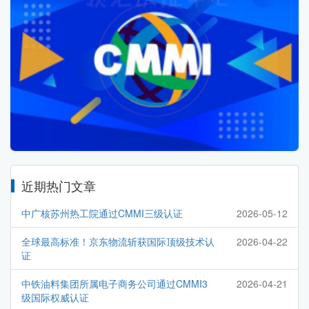
近期热门文章
中广核苏州热工院通过CMMI三级认证
2026-05-12
全球最高标准！京东物流斩获国际顶级技术认
2026-04-22
证
中铁油料集团所属电子商务公司通过CMMI3
2026-04-21
级国际权威认证