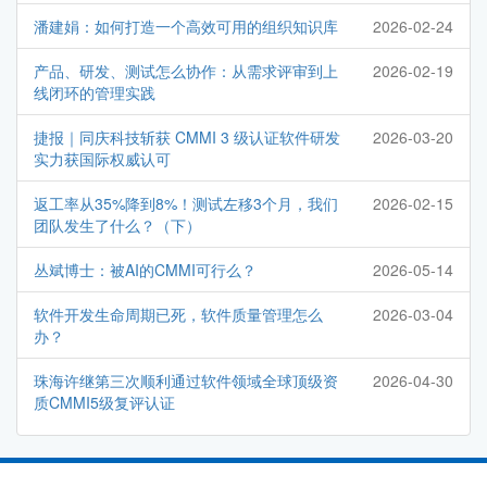
潘建娟：如何打造一个高效可用的组织知识库
2026-02-24
产品、研发、测试怎么协作：从需求评审到上
2026-02-19
线闭环的管理实践
捷报｜同庆科技斩获 CMMI 3 级认证软件研发
2026-03-20
实力获国际权威认可
返工率从35%降到8%！测试左移3个月，我们
2026-02-15
团队发生了什么？（下）
丛斌博士：被AI的CMMI可行么？
2026-05-14
软件开发生命周期已死，软件质量管理怎么
2026-03-04
办？
珠海许继第三次顺利通过软件领域全球顶级资
2026-04-30
质CMMI5级复评认证