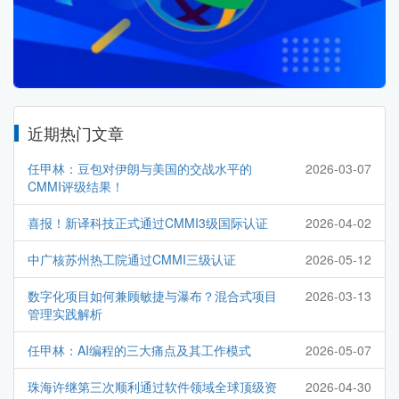
近期热门文章
任甲林：豆包对伊朗与美国的交战水平的
2026-03-07
CMMI评级结果！
喜报！新译科技正式通过CMMI3级国际认证
2026-04-02
中广核苏州热工院通过CMMI三级认证
2026-05-12
数字化项目如何兼顾敏捷与瀑布？混合式项目
2026-03-13
管理实践解析
任甲林：AI编程的三大痛点及其工作模式
2026-05-07
珠海许继第三次顺利通过软件领域全球顶级资
2026-04-30