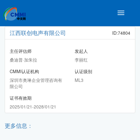
Toggle
navigatio
江西联创电声有限公司
ID:74804
主任评估师
发起人
桑迪普·加朱拉
李丽红
CMMI认证机构
认证级别
深圳市奥琳企业管理咨询有
ML3
限公司
证书有效期
2025/01/21-2028/01/21
更多信息：