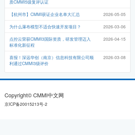
质CMMI5级复评认证
【杭州市】CMMI获证企业名单大汇总
2026-05-05
为什么瀑布模型不适合快速开发项目？
2026-03-06
点控云荣获CMMI3国际资质，研发管理迈入
2026-04-15
标准化新征程
喜报！深远华创（南京）信息科技有限公司顺
2026-03-08
利通过CMMI3级评价
Copyright© CMMI中文网
京ICP备20015213号-2