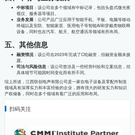
中标项目
：该公司在多个领域有中标记录，包括头盔式微光夜
视仪、服务器等项目。
业务发展
：公司产品广泛应用于智能手机、平板、电脑等移动
终端以及安防、智能家居、医用电子等智能AI和穿戴类物联网
设备，同时也在汽车、航天、航空通讯等领域有所布局。
五、其他信息
融资情况
：该公司在2023年完成了C轮融资，但融资金额未披
露。
司法与风险信息
：该公司曾涉及一些经营纠纷和立案信息，但
具体细节可能因时间变化而有所不同。
综上所述，江西联创电声有限公司是一家在电子设备及零配件制造
领域具有深厚实力和丰富经验的企业，拥有强大的研发实力和知识
产权储备，同时在多个领域有着广泛的应用和布局。
扫码关注