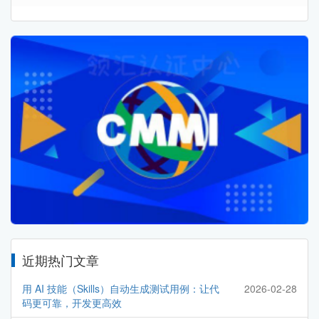
近期热门文章
用 AI 技能（Skills）自动生成测试用例：让代
2026-02-28
码更可靠，开发更高效