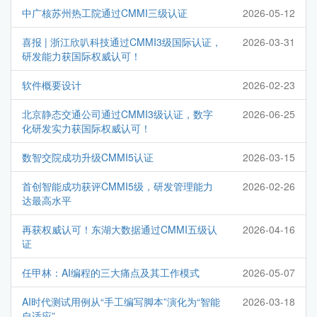
中广核苏州热工院通过CMMI三级认证
2026-05-12
喜报 | 浙江欣叭科技通过CMMI3级国际认证，
2026-03-31
研发能力获国际权威认可！
软件概要设计
2026-02-23
北京静态交通公司通过CMMI3级认证，数字
2026-06-25
化研发实力获国际权威认可！
数智交院成功升级CMMI5认证
2026-03-15
首创智能成功获评CMMI5级，研发管理能力
2026-02-26
达最高水平
再获权威认可！东湖大数据通过CMMI五级认
2026-04-16
证
任甲林：AI编程的三大痛点及其工作模式
2026-05-07
AI时代测试用例从“手工编写脚本”演化为“智能
2026-03-18
自适应”