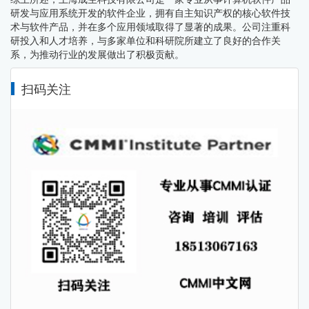
研发与应用系统开发的软件企业，拥有自主知识产权的核心软件技
术与软件产品，并在多个应用领域取得了显著的成果。公司注重科
研投入和人才培养，与多家单位和科研院所建立了良好的合作关
系，为推动行业的发展做出了积极贡献。
扫码关注