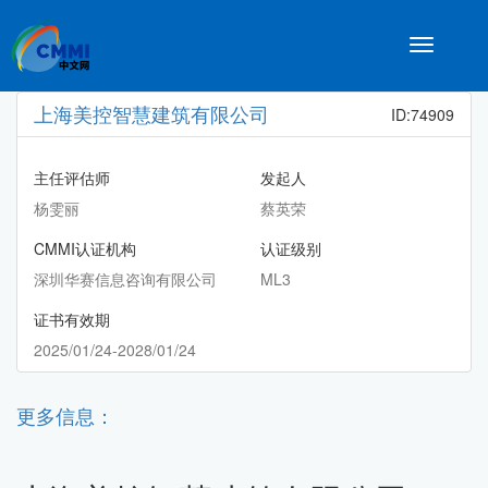
Toggle
navigatio
上海美控智慧建筑有限公司
ID:74909
主任评估师
发起人
杨雯丽
蔡英荣
CMMI认证机构
认证级别
深圳华赛信息咨询有限公司
ML3
证书有效期
2025/01/24-2028/01/24
更多信息：