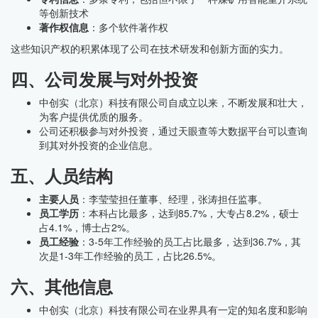
等创新技术
著作权信息
：多个软件著作权
这些知识产权的积累体现了公司在技术研发和创新方面的实力。
四、公司发展与对外投资
中创实（北京）科技有限公司自成立以来，不断发展和壮大，
为客户提供优质的服务。
公司还积极参与对外投资，通过天眼查等大数据平台可以查询
到其对外投资的企业信息。
五、人员结构
主要人员
：李莹莹担任董事、经理，张涛担任监事。
员工学历
：本科占比最多，达到85.7%，大专占8.2%，硕士
占4.1%，博士占2%。
员工经验
：3-5年工作经验的员工占比最多，达到36.7%，其
次是1-3年工作经验的员工，占比26.5%。
六、其他信息
中创实（北京）科技有限公司在业界具有一定的知名度和影响