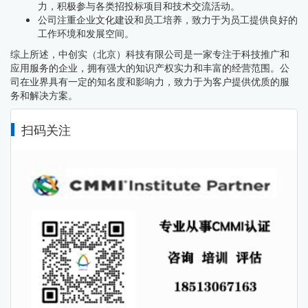
力，积极参与各类招投标项目和技术交流活动。
公司注重企业文化建设和员工培养，致力于为员工提供良好的
工作环境和发展空间。
综上所述，中创实（北京）科技有限公司是一家专注于科技推广和
应用服务的企业，拥有强大的知识产权实力和丰富的经营范围。公
司在业界具有一定的知名度和影响力，致力于为客户提供优质的服
务和解决方案。
扫码关注