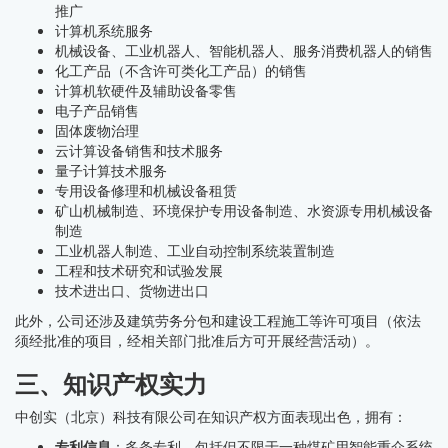
推广
计算机系统服务
机械设备、工业机器人、智能机器人、服务消费机器人的销售
化工产品（不含许可类化工产品）的销售
计算机软硬件及辅助设备零售
电子产品销售
固体废物治理
云计算设备销售和技术服务
量子计算技术服务
专用设备修理和机械设备租赁
矿山机械制造、环境保护专用设备制造、水资源专用机械设备
制造
工业机器人制造、工业自动控制系统装置制造
工程和技术研究和试验发展
技术进出口、货物进出口
此外，公司还涉及建筑劳务分包和建设工程施工等许可项目（依法
须经批准的项目，经相关部门批准后方可开展经营活动）。
三、知识产权实力
中创实（北京）科技有限公司在知识产权方面表现出色，拥有：
专利信息
：多条专利，包括但不限于一种煤矿用智能重介系统