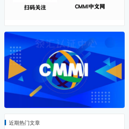
近期热门文章