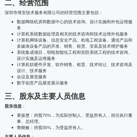
二、经营范围
深圳市维安技术服务有限公司的经营范围主要包括：
数据网络机房和数据中心的技术咨询、设计实施和外包运维服
务
计算机系统数据处理及相关的技术咨询和技术运维外包服务
计算机网络设备、信息安全产品、机电工程设备、通信产品和
多媒体设备产品的开发、销售、租赁、安装及技术维护服务
系统集成项目，弱电智能化工程和安防系统工程的技术咨询、
设计实施及运维服务
计算机软硬件开发、软件销售、租赁、技术转让、技术咨询及
设计、技术服务
会议及展览服务
数字创意产品展览展示服务
三、股东及主要人员信息
股东信息
：
黄振楚：持股70%，为实际控制人、受益所有人，担任执行董
事、总经理。
詹晓敏：持股30%，为受益所有人。
主要人员信息
：