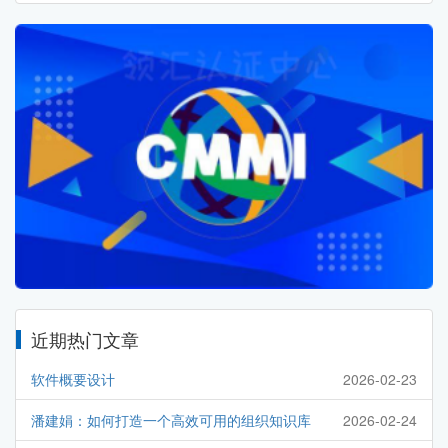
近期热门文章
软件概要设计
2026-02-23
潘建娟：如何打造一个高效可用的组织知识库
2026-02-24