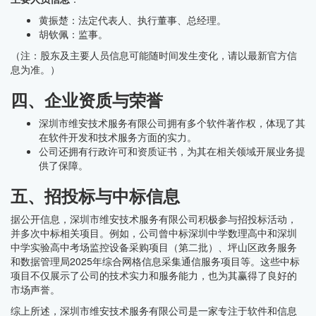
黄振楚：法定代表人、执行董事、总经理。
胡钦佩：监事。
（注：股东及主要人员信息可能随时间发生变化，请以最新官方信
息为准。）
四、企业资质与荣誉
深圳市维安技术服务有限公司拥有多个软件著作权，体现了其
在软件开发和技术服务方面的实力。
公司还拥有行政许可和资质证书，为其在相关领域开展业务提
供了保障。
五、招投标与中标信息
据公开信息，深圳市维安技术服务有限公司积极参与招投标活动，
并多次中标相关项目。例如，公司曾中标深圳中学数理高中和深圳
中学实验高中考场监控设备采购项目（第二批）、坪山区政务服务
和数据管理局2025年综合网格信息采集通信服务项目等。这些中标
项目不仅展示了公司的技术实力和服务能力，也为其赢得了良好的
市场声誉。
综上所述，深圳市维安技术服务有限公司是一家专注于软件和信息