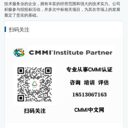
技术服务业的企业，拥有丰富的经营范围和强大的技术实力。公司
积极参与招投标活动，并多次中标相关项目，为其在市场上的发展
奠定了坚实的基础。
扫码关注