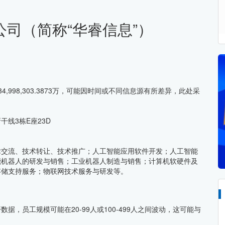
司（简称“华睿信息”）
34,998,303.3873万，可能因时间或不同信息源有所差异，此处采
线3栋E座23D
术交流、技术转让、技术推广；人工智能应用软件开发；人工智能
能机器人的研发与销售；工业机器人制造与销售；计算机软硬件及
存储支持服务；物联网技术服务与研发等。
，员工规模可能在20-99人或100-499人之间波动，这可能与