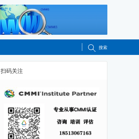
搜索
扫码关注