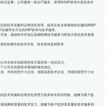
担任监事。公司拥有一批在IT服务、管理和SAP咨询方面具有丰
项目的技术实施和运维优化管理，提供从各业务模块的实施到ABAP
r技术实施等全方位的SAP咨询与技术服务。
件开发、基础软件开发以及物联网技术服务与研发方面也具有显著
计算机软硬件的技术开发、技术咨询及销售等。
明公司在技术创新和研发方面具有一定的实力。
明了公司在高新技术领域的领先地位。
企业、市科技型中小企业、省级高新技术企业、市级创新型中小企
目的技术实施和运维优化管理方面具有丰富的经验，能够为客户提
等领域拥有显著的技术实力，能够为客户提供高质量的技术服务和