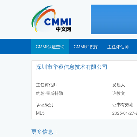
CMMI认证查询
CMMI知识库
主任评估师
深圳市华睿信息技术有限公司
主任评估师
发起人
约翰·霍斯特勒
许教文
认证级别
证书有效期
ML5
2025/01/27-
更多信息：