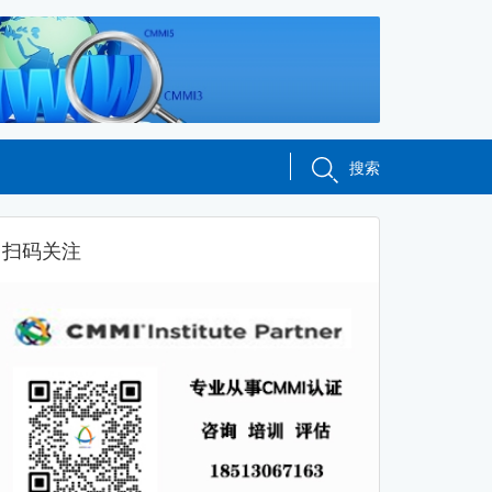
搜索
扫码关注