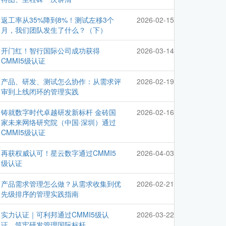
返工率从35%降到8%！测试左移3个
2026-02-15
月，我们团队发生了什么？（下）
开门红！智行国际公司成功获得
2026-03-14
CMMI5级认证
产品、研发、测试怎么协作：从需求评
2026-02-19
审到上线闭环的管理实践
铸就数字时代卓越研发新标杆 金砖国
2026-02-16
家未来网络研究院（中国·深圳）通过
CMMI5级认证
再获权威认可！星云数字通过CMMI5
2026-04-03
级认证
产品需求管理怎么做？从需求收集到优
2026-02-21
先级排序的管理实践指南
实力认证｜可利邦通过CMMI5级认
2026-03-22
证，筑牢研发管理国际标杆