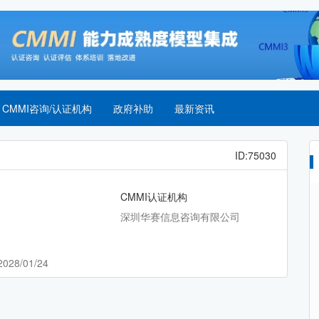
CMMI咨询/认证机构
政府补助
最新资讯
ID:75030
CMMI认证机构
深圳华赛信息咨询有限公司
2028/01/24