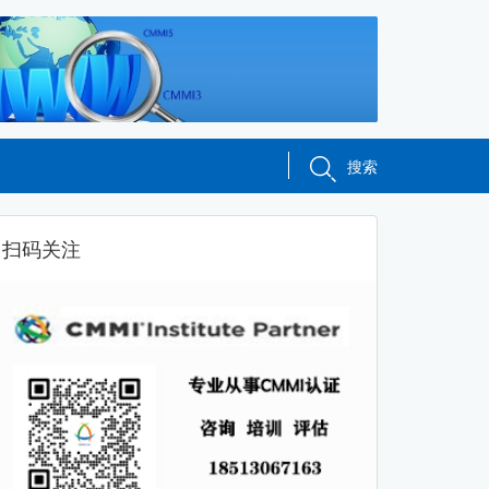
搜索
扫码关注