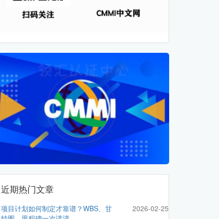
近期热门文章
项目计划如何制定才靠谱？WBS、甘
2026-02-25
特图、里程碑一次讲清