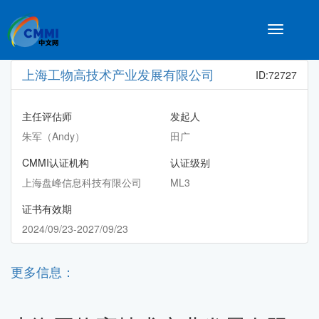
Toggle
navigatio
上海工物高技术产业发展有限公司
ID:72727
主任评估师
发起人
朱军（Andy）
田广
CMMI认证机构
认证级别
上海盘峰信息科技有限公司
ML3
证书有效期
2024/09/23-2027/09/23
更多信息：