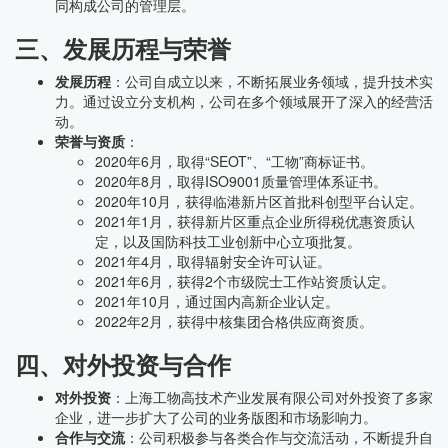
同构成公司的管理层。
三、发展历程与荣誉
发展历程
：公司自成立以来，不断拓展业务领域，提升技术实
力。通过设立分支机构，公司在多个领域展开了深入的经营活
动。
荣誉与资质
：
2020年6月，取得“SEOT”、“工物”商标证书。
2020年8月，取得ISO9001质量管理体系证书。
2020年10月，获得临港新片区首批科创型平台认定。
2021年1月，获得新片区重点企业所得税优惠资质认
定，以及国防科技工业创新中心立项批复。
2021年4月，取得辐射安全许可认证。
2021年6月，获得2个市级院士工作站资质认定。
2021年10月，通过国内高新企业认定。
2022年2月，获得中核集团合格供应商资质。
四、对外投资与合作
对外投资
：上海工物高技术产业发展有限公司对外投资了多家
企业，进一步扩大了公司的业务版图和市场影响力。
合作与交流
：公司积极参与各类合作与交流活动，不断提升自