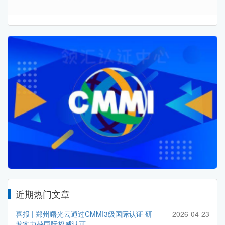
近期热门文章
喜报 | 郑州曙光云通过CMMI3级国际认证 研
2026-04-23
发实力获国际权威认可