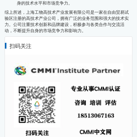
身的技术水平和市场竞争力。
综上所述，上海工物高技术产业发展有限公司是一家在自由贸易试
验区注册的高技术产业公司，拥有广泛的业务范围和强大的技术实
力。公司注重技术创新和品牌建设，积极参与各类合作与交流活
动，不断提升自身的市场竞争力和影响力。
扫码关注