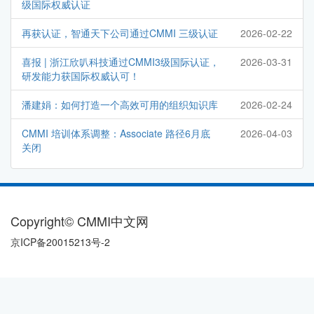
级国际权威认证
再获认证，智通天下公司通过CMMI 三级认证
2026-02-22
喜报 | 浙江欣叭科技通过CMMI3级国际认证，
2026-03-31
研发能力获国际权威认可！
潘建娟：如何打造一个高效可用的组织知识库
2026-02-24
CMMI 培训体系调整：Associate 路径6月底
2026-04-03
关闭
Copyright© CMMI中文网
京ICP备20015213号-2