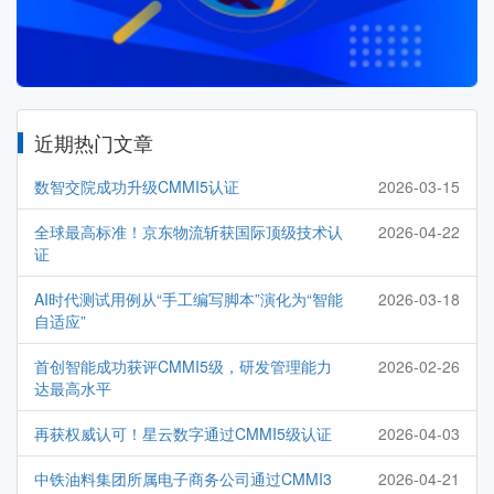
近期热门文章
数智交院成功升级CMMI5认证
2026-03-15
全球最高标准！京东物流斩获国际顶级技术认
2026-04-22
证
AI时代测试用例从“手工编写脚本”演化为“智能
2026-03-18
自适应”
首创智能成功获评CMMI5级，研发管理能力
2026-02-26
达最高水平
再获权威认可！星云数字通过CMMI5级认证
2026-04-03
中铁油料集团所属电子商务公司通过CMMI3
2026-04-21