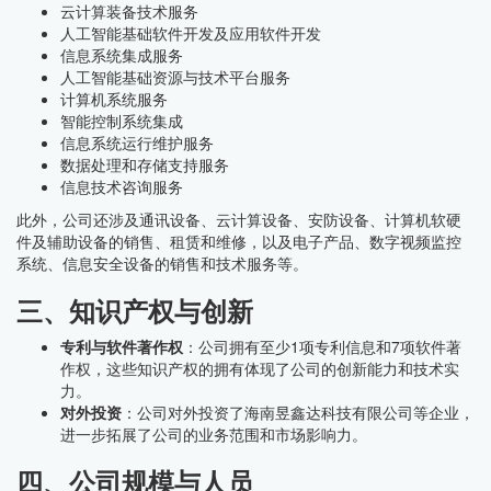
云计算装备技术服务
人工智能基础软件开发及应用软件开发
信息系统集成服务
人工智能基础资源与技术平台服务
计算机系统服务
智能控制系统集成
信息系统运行维护服务
数据处理和存储支持服务
信息技术咨询服务
此外，公司还涉及通讯设备、云计算设备、安防设备、计算机软硬
件及辅助设备的销售、租赁和维修，以及电子产品、数字视频监控
系统、信息安全设备的销售和技术服务等。
三、知识产权与创新
专利与软件著作权
：公司拥有至少1项专利信息和7项软件著
作权，这些知识产权的拥有体现了公司的创新能力和技术实
力。
对外投资
：公司对外投资了海南昱鑫达科技有限公司等企业，
进一步拓展了公司的业务范围和市场影响力。
四、公司规模与人员