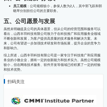
员工规模
：公司规模较小，参保人数为2人，其中郭飞跃和郭
晓琴分别担任公司的主要职务。
五、公司愿景与发展
虽然未明确提及公司的具体愿景，但从公司的经营范围和服务可以
看出，山西丰羽科技有限公司致力于在科技推广和应用服务业领域
不断创新和发展，为客户提供高质量的技术服务和解决方案。未
来，公司有望进一步加强技术研发和市场拓展，提升企业的竞争力
和影响力。
综上所述，山西丰羽科技有限公司是一家专注于科技推广和应用服
务业的小微企业，拥有一定的创新能力和技术实力。虽然公司规模
较小，但在网络技术服务、软件开发等领域已经积累了一定的经验
和技术优势。
扫码关注