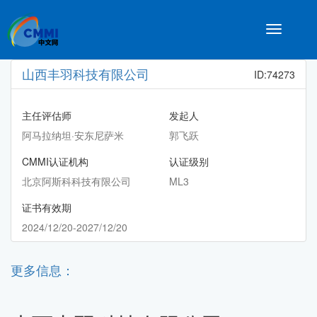
Toggle
navigatio
山西丰羽科技有限公司
ID:74273
主任评估师
发起人
阿马拉纳坦·安东尼萨米
郭飞跃
CMMI认证机构
认证级别
北京阿斯科科技有限公司
ML3
证书有效期
2024/12/20-2027/12/20
更多信息：