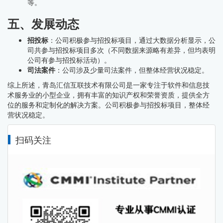
等。
五、发展动态
招投标
：公司积极参与招投标项目，通过大数据分析显示，公
司共参与招投标项目多次（不同数据来源略有差异，但均表明
公司有参与招投标活动）。
司法案件
：公司涉及少量司法案件，但整体经营状况稳定。
综上所述，青岛汇信互联技术有限公司是一家专注于软件和信息技
术服务业的小型企业，拥有丰富的知识产权和荣誉资质，提供全方
位的服务和定制化的解决方案。公司积极参与招投标项目，整体经
营状况稳定。
扫码关注