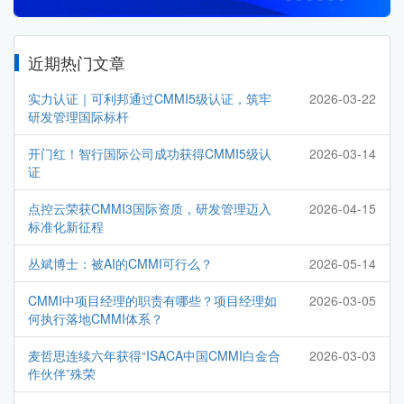
近期热门文章
实力认证｜可利邦通过CMMI5级认证，筑牢
2026-03-22
研发管理国际标杆
开门红！智行国际公司成功获得CMMI5级认
2026-03-14
证
点控云荣获CMMI3国际资质，研发管理迈入
2026-04-15
标准化新征程
丛斌博士：被AI的CMMI可行么？
2026-05-14
CMMI中项目经理的职责有哪些？项目经理如
2026-03-05
何执行落地CMMI体系？
麦哲思连续六年获得“ISACA中国CMMI白金合
2026-03-03
作伙伴”殊荣