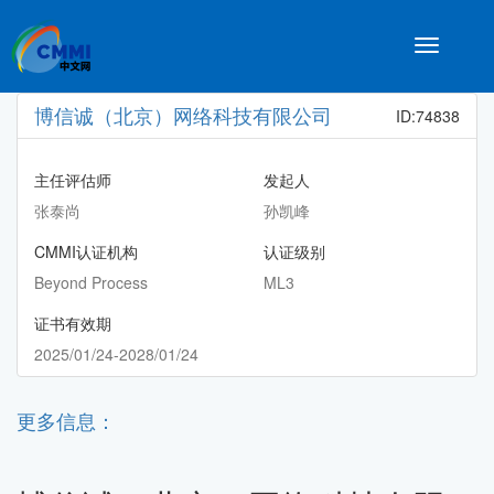
Toggle
navigatio
博信诚（北京）网络科技有限公司
ID:74838
主任评估师
发起人
张泰尚
孙凯峰
CMMI认证机构
认证级别
Beyond Process
ML3
证书有效期
2025/01/24-2028/01/24
更多信息：