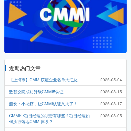
近期热门文章
【上海市】CMMI获证企业名单大汇总
2026-05-04
数智交院成功升级CMMI5认证
2026-03-15
船长：小龙虾，让CMMI认证又火了！
2026-03-17
CMMI中项目经理的职责有哪些？项目经理如
2026-03-05
何执行落地CMMI体系？