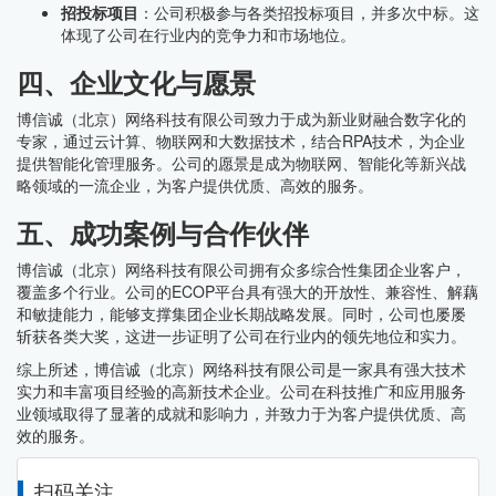
招投标项目
：公司积极参与各类招投标项目，并多次中标。这
体现了公司在行业内的竞争力和市场地位。
四、企业文化与愿景
博信诚（北京）网络科技有限公司致力于成为新业财融合数字化的
专家，通过云计算、物联网和大数据技术，结合RPA技术，为企业
提供智能化管理服务。公司的愿景是成为物联网、智能化等新兴战
略领域的一流企业，为客户提供优质、高效的服务。
五、成功案例与合作伙伴
博信诚（北京）网络科技有限公司拥有众多综合性集团企业客户，
覆盖多个行业。公司的ECOP平台具有强大的开放性、兼容性、解藕
和敏捷能力，能够支撑集团企业长期战略发展。同时，公司也屡屡
斩获各类大奖，这进一步证明了公司在行业内的领先地位和实力。
综上所述，博信诚（北京）网络科技有限公司是一家具有强大技术
实力和丰富项目经验的高新技术企业。公司在科技推广和应用服务
业领域取得了显著的成就和影响力，并致力于为客户提供优质、高
效的服务。
扫码关注