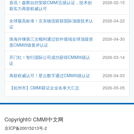
喜讯！森辉自控荣获CMMI五级认证，技术创
2026-02-15
新实力再获权威认可
全球最高标准！京东物流斩获国际顶级技术认
2026-04-22
证
珠海许继第三次顺利通过软件领域全球顶级资
2026-04-30
质CMMI5级复评认证
开门红！智行国际公司成功获得CMMI5级认
2026-03-14
证
再获权威认可！星云数字通过CMMI5级认证
2026-04-03
【杭州市】CMMI获证企业名单大汇总
2026-05-05
Copyright© CMMI中文网
京ICP备20015213号-2