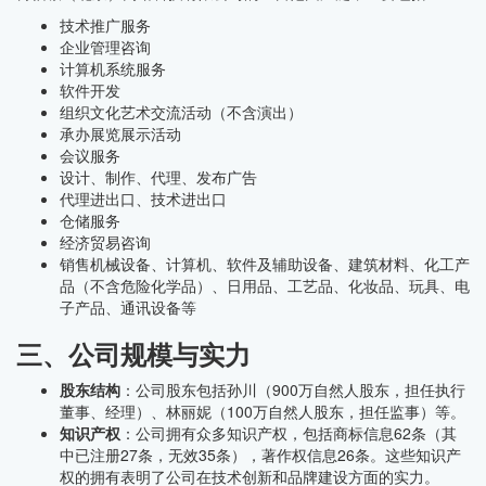
技术推广服务
企业管理咨询
计算机系统服务
软件开发
组织文化艺术交流活动（不含演出）
承办展览展示活动
会议服务
设计、制作、代理、发布广告
代理进出口、技术进出口
仓储服务
经济贸易咨询
销售机械设备、计算机、软件及辅助设备、建筑材料、化工产
品（不含危险化学品）、日用品、工艺品、化妆品、玩具、电
子产品、通讯设备等
三、公司规模与实力
股东结构
：公司股东包括孙川（900万自然人股东，担任执行
董事、经理）、林丽妮（100万自然人股东，担任监事）等。
知识产权
：公司拥有众多知识产权，包括商标信息62条（其
中已注册27条，无效35条），著作权信息26条。这些知识产
权的拥有表明了公司在技术创新和品牌建设方面的实力。