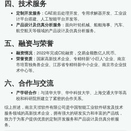
四、技术服务
定制开发服务
：CAE前后处理开发、专用求解器开发、工业设
计平台搭建、人工智能平台开发等。
产品设计及仿真分析服务
：面向叶轮机械、船舶海事、汽车、
航空航天等领域的产品设计及仿真分析服务。
五、融资与荣誉
融资情况
：2022年完成C轮融资，交易金额数亿人民币。
荣誉资质
：国家高新技术企业、专精特新“小巨人”企业、南京
市培育独角兽企业、江苏省专精特新中小企业、南京市企业技
术中心等。
六、合作与交流
产学研合作
：与清华大学、华中科技大学、上海交通大学等高
校和科研院所建立了紧密的合作关系。
综上所述，南京天洑软件有限公司是中国智能工业软件研发及技术
服务领域的高新技术企业，拥有强大的研发实力和丰富的产品线，
致力于为客户提供优质的定制开发服务和产品设计及仿真分析服
务。