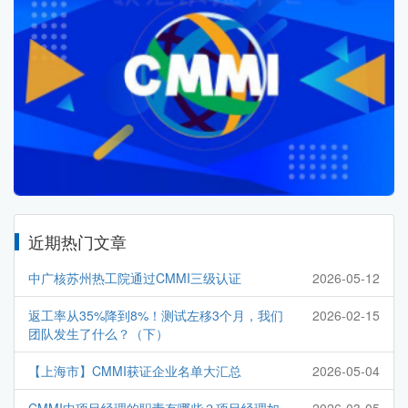
近期热门文章
中广核苏州热工院通过CMMI三级认证
2026-05-12
返工率从35%降到8%！测试左移3个月，我们
2026-02-15
团队发生了什么？（下）
【上海市】CMMI获证企业名单大汇总
2026-05-04