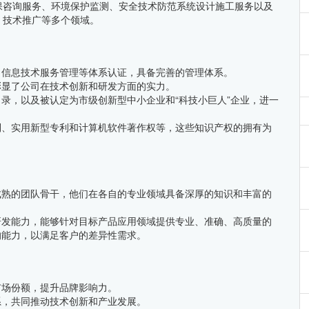
保咨询服务、环境保护监测、安全技术防范系统设计施工服务以及
、技术推广等多个领域。
、信息技术服务管理等体系认证，具备完善的管理体系。
彰显了公司在技术创新和研发方面的实力。
录，以及被认定为市级创新型中小企业和“科技小巨人”企业，进一
利、实用新型专利和计算机软件著作权等，这些知识产权的拥有为
成熟的团队骨干，他们在各自的专业领域具备深厚的知识和丰富的
研发能力，能够针对目标产品应用领域提供专业、准确、高质量的
的能力，以满足客户的差异性需求。
市场份额，提升品牌影响力。
系，共同推动技术创新和产业发展。