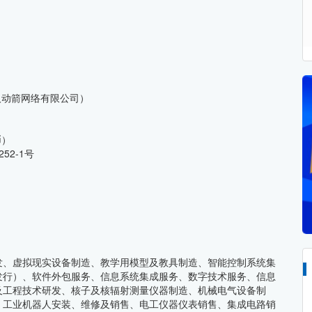
汉动箭网络有限公司）
币）
52-1号
发、虚拟现实设备制造、教学用模型及教具制造、智能控制系统集
发行）、软件外包服务、信息系统集成服务、数字技术服务、信息
及工程技术研发、核子及核辐射测量仪器制造、机械电气设备制
、工业机器人安装、维修及销售、电工仪器仪表销售、集成电路销