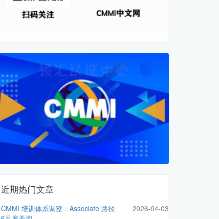
近期热门文章
CMMI 培训体系调整：Associate 路径
2026-04-03
6月底关闭