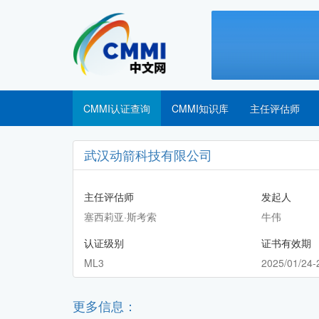
CMMI认证查询
CMMI知识库
主任评估师
武汉动箭科技有限公司
主任评估师
发起人
塞西莉亚·斯考索
牛伟
认证级别
证书有效期
ML3
2025/01/24-
更多信息：