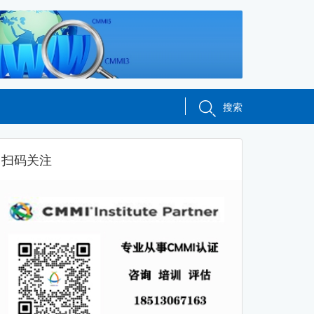
搜索
扫码关注