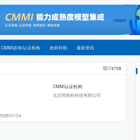
CMMI咨询/认证机构
政府补助
最新资讯
ID:74738
CMMI认证机构
北京阿斯科科技有限公司
2028/01/24