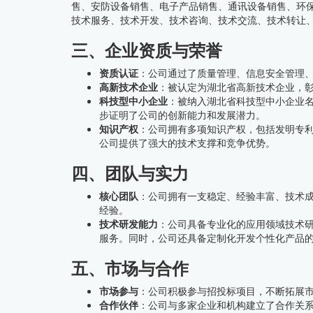
售、安防设备销售、电子产品销售、通讯设备销售、环
技术服务、技术开发、技术咨询、技术交流、技术转让
三、企业资质与荣誉
资质认证
：公司通过了质量管理、信息安全管理
高新技术企业
：被认定为湖北省高新技术企业，
科技型中小企业
：被纳入湖北省科技型中小企业名
步证明了公司的创新能力和发展潜力。
知识产权
：公司拥有多项知识产权，包括发明专
公司提供了强大的技术支撑和竞争优势。
四、团队与实力
核心团队
：公司拥有一支稳定、经验丰富、技术
经验。
技术研发能力
：公司具备专业化的应用领域技术
服务。同时，公司还具备定制化开发个性化产品
五、市场与合作
市场参与
：公司积极参与招投标项目，不断拓展
合作伙伴
：公司与多家企业和机构建立了合作关