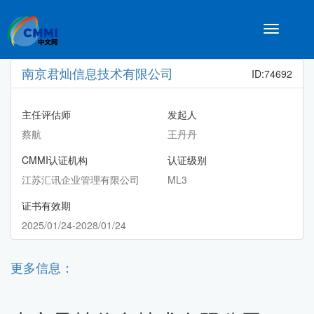
Toggle
navigatio
南京君灿信息技术有限公司
ID:74692
主任评估师
发起人
蔡航
王丹丹
CMMI认证机构
认证级别
江苏汇讯企业管理有限公司
ML3
证书有效期
2025/01/24-2028/01/24
更多信息：