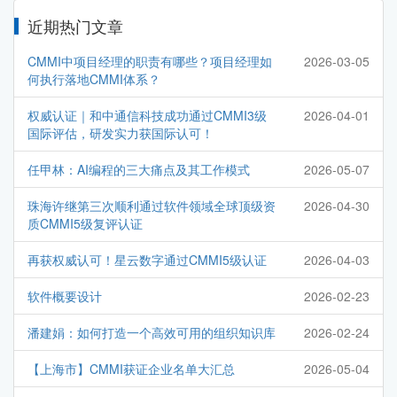
近期热门文章
CMMI中项目经理的职责有哪些？项目经理如
2026-03-05
何执行落地CMMI体系？
权威认证｜和中通信科技成功通过CMMI3级
2026-04-01
国际评估，研发实力获国际认可！
任甲林：AI编程的三大痛点及其工作模式
2026-05-07
珠海许继第三次顺利通过软件领域全球顶级资
2026-04-30
质CMMI5级复评认证
再获权威认可！星云数字通过CMMI5级认证
2026-04-03
软件概要设计
2026-02-23
潘建娟：如何打造一个高效可用的组织知识库
2026-02-24
【上海市】CMMI获证企业名单大汇总
2026-05-04