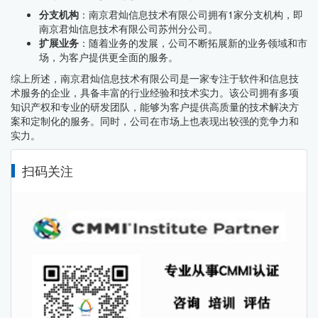
分支机构
：南京君灿信息技术有限公司拥有1家分支机构，即
南京君灿信息技术有限公司苏州分公司。
扩展业务
：随着业务的发展，公司不断拓展新的业务领域和市
场，为客户提供更全面的服务。
综上所述，南京君灿信息技术有限公司是一家专注于软件和信息技
术服务的企业，具备丰富的行业经验和技术实力。该公司拥有多项
知识产权和专业的研发团队，能够为客户提供高质量的技术解决方
案和定制化的服务。同时，公司在市场上也表现出较强的竞争力和
实力。
扫码关注