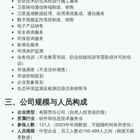
安全技术防范系统设计施工服务
卫星移动通信终端制造、销售
卫星遥感数据处理、应用系统集成、通信服务
数字视频监控系统制造、销售
电子产品销售
安全咨询服务
环保咨询服务
标准化服务
环境保护监测
业务培训（不含教育培训、职业技能培训等需取得许可的培
训）
市场调查（不含涉外调查）
市场营销策划
企业形象策划
生态环境监测及检测仪器仪表销售等
三、公司规模与人员构成
企业类型
：有限责任公司（自然人投资或控股）
所属行业
：软件和信息技术服务业
参保人数
：121人（2023年年报数据，可能随时间有所变化）
人员规模
：中型企业，员工人数在100-499人之间（根据天眼
查数据）