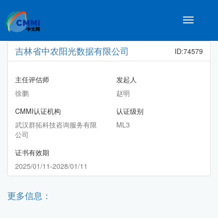
Toggle
navigatio
吉林省中农阳光数据有限公司
ID:74579
主任评估师
发起人
徐鹏
赵明
CMMI认证机构
认证级别
武汉群拓科技咨询服务有限
ML3
公司
证书有效期
2025/01/11-2028/01/11
更多信息：