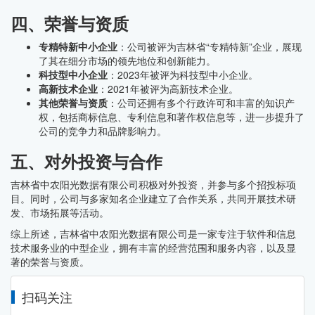
四、荣誉与资质
专精特新中小企业
：公司被评为吉林省“专精特新”企业，展现
了其在细分市场的领先地位和创新能力。
科技型中小企业
：2023年被评为科技型中小企业。
高新技术企业
：2021年被评为高新技术企业。
其他荣誉与资质
：公司还拥有多个行政许可和丰富的知识产
权，包括商标信息、专利信息和著作权信息等，进一步提升了
公司的竞争力和品牌影响力。
五、对外投资与合作
吉林省中农阳光数据有限公司积极对外投资，并参与多个招投标项
目。同时，公司与多家知名企业建立了合作关系，共同开展技术研
发、市场拓展等活动。
综上所述，吉林省中农阳光数据有限公司是一家专注于软件和信息
技术服务业的中型企业，拥有丰富的经营范围和服务内容，以及显
著的荣誉与资质。
扫码关注