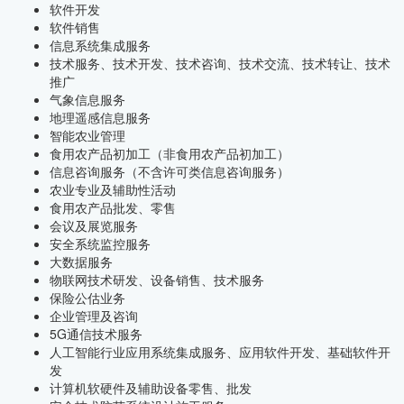
软件开发
软件销售
信息系统集成服务
技术服务、技术开发、技术咨询、技术交流、技术转让、技术
推广
气象信息服务
地理遥感信息服务
智能农业管理
食用农产品初加工（非食用农产品初加工）
信息咨询服务（不含许可类信息咨询服务）
农业专业及辅助性活动
食用农产品批发、零售
会议及展览服务
安全系统监控服务
大数据服务
物联网技术研发、设备销售、技术服务
保险公估业务
企业管理及咨询
5G通信技术服务
人工智能行业应用系统集成服务、应用软件开发、基础软件开
发
计算机软硬件及辅助设备零售、批发