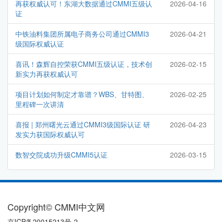
再获权威认可！东湖大数据通过CMMI五级认
2026-04-16
证
中铁油料集团所属电子商务公司通过CMMI3
2026-04-21
级国际权威认证
喜讯！森辉自控荣获CMMI五级认证，技术创
2026-02-15
新实力再获权威认可
项目计划如何制定才靠谱？WBS、甘特图、
2026-02-25
里程碑一次讲清
喜报 | 郑州曙光云通过CMMI3级国际认证 研
2026-04-23
发实力获国际权威认可
数智交院成功升级CMMI5认证
2026-03-15
Copyright© CMMI中文网
京ICP备20015213号-2