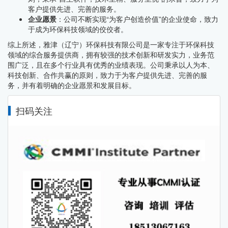
客户提供先进、完善的服务。
企业愿景
：公司不断实现“为客户创造价值”的企业使命，致力
于成为环保科技领域的佼佼者。
综上所述，雅津（辽宁）环保科技有限公司是一家专注于环保科技
领域的综合服务提供商，拥有较强的技术创新和研发实力，业务范
围广泛，且在多个行业具有优秀的业绩表现。公司秉承以人为本、
科技创新、合作共赢的原则，致力于为客户提供先进、完善的服
务，并有着明确的企业愿景和发展目标。
扫码关注