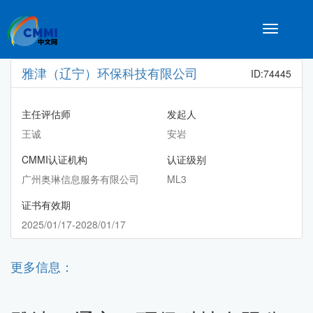
Toggle
navigatio
雅津（辽宁）环保科技有限公司
ID:74445
主任评估师
发起人
王诚
安岩
CMMI认证机构
认证级别
广州奥琳信息服务有限公司
ML3
证书有效期
2025/01/17-2028/01/17
更多信息：