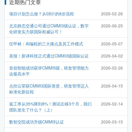
近期热门文章
项目计划怎么做？从0到1的8步流程
2026-02-26
北京静态交通公司通过CMMI3级认证，数字
2026-06-25
化研发实力获国际权威认可！
任甲林：AI编程的三大痛点及其工作模式
2026-05-07
喜报！新译科技正式通过CMMI3级国际认证
2026-04-02
首创智能成功获评CMMI5级，研发管理能力
2026-02-26
达最高水平
点控云荣获CMMI3国际资质，研发管理迈入
2026-04-15
标准化新征程
返工率从35%降到8%！测试左移3个月，我们
2026-02-14
团队发生了什么？（上）
数智交院成功升级CMMI5认证
2026-03-15