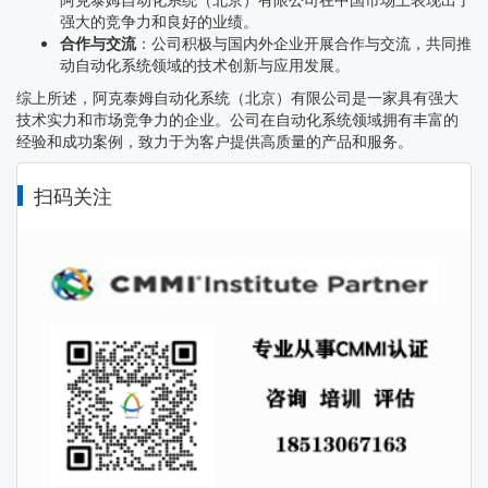
强大的竞争力和良好的业绩。
合作与交流
：公司积极与国内外企业开展合作与交流，共同推
动自动化系统领域的技术创新与应用发展。
综上所述，阿克泰姆自动化系统（北京）有限公司是一家具有强大
技术实力和市场竞争力的企业。公司在自动化系统领域拥有丰富的
经验和成功案例，致力于为客户提供高质量的产品和服务。
扫码关注