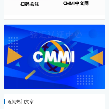
近期热门文章