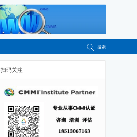
搜索
扫码关注