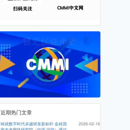
近期热门文章
铸就数字时代卓越研发新标杆 金砖国
2026-02-16
家未来网络研究院（中国·深圳）通过