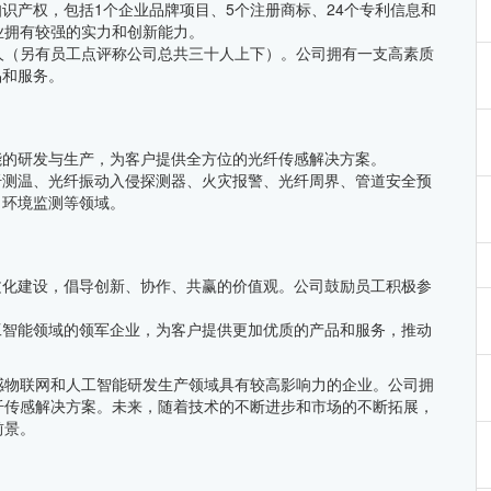
识产权，包括1个企业品牌项目、5个注册商标、24个专利信息和
业拥有较强的实力和创新能力。
人（另有员工点评称公司总共三十人上下）。公司拥有一支高素质
品和服务。
能的研发与生产，为客户提供全方位的光纤传感解决方案。
纤测温、光纤振动入侵探测器、火灾报警、光纤周界、管道安全预
、环境监测等领域。
文化建设，倡导创新、协作、共赢的价值观。公司鼓励员工积极参
工智能领域的领军企业，为客户提供更加优质的产品和服务，推动
感物联网和人工智能研发生产领域具有较高影响力的企业。公司拥
纤传感解决方案。未来，随着技术的不断进步和市场的不断拓展，
前景。