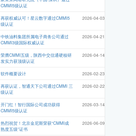
CMMI5级认证
再获权威认可！星云数字通过CMMI5
2026-04-03
级认证
中铁油料集团所属电子商务公司通过
2026-04-21
CMMI3级国际权威认证
荣膺CMMI五级，陕西中交信通硬核研
2026-04-14
发实力获顶级认证
软件概要设计
2026-02-23
再获认证，智通天下公司通过CMMI 三
2026-02-22
级认证
开门红！智行国际公司成功获得
2026-03-14
CMMI5级认证
热烈祝贺！北京金尼斯荣获“CMMI成
2026-06-09
熟度五级”证书