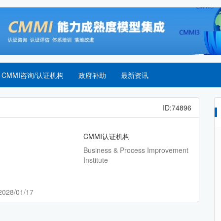
CMMI咨询/认证机构
政府补助
最新资讯
ID:74896
CMMI认证机构
Business & Process Improvement
Institute
2028/01/17