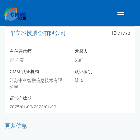
Toggle
navigatio
华立科技股份有限公司
ID:71773
主任评估师
发起人
雷尼·黄
朱红
CMMI认证机构
认证级别
江苏中科智联信息技术有限
ML5
公司
证书有效期
2025/01/09-2028/01/09
更多信息：