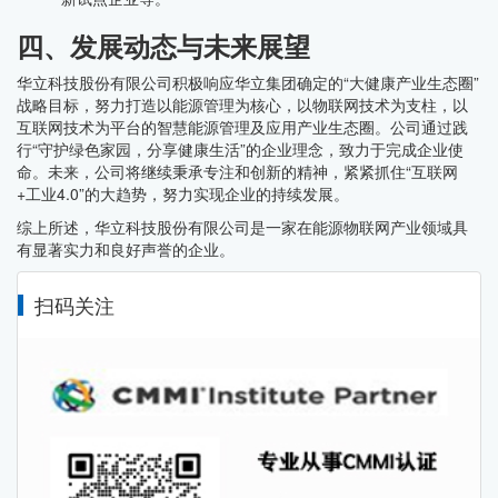
四、发展动态与未来展望
华立科技股份有限公司积极响应华立集团确定的“大健康产业生态圈”
战略目标，努力打造以能源管理为核心，以物联网技术为支柱，以
互联网技术为平台的智慧能源管理及应用产业生态圈。公司通过践
行“守护绿色家园，分享健康生活”的企业理念，致力于完成企业使
命。未来，公司将继续秉承专注和创新的精神，紧紧抓住“互联网
+工业4.0”的大趋势，努力实现企业的持续发展。
综上所述，华立科技股份有限公司是一家在能源物联网产业领域具
有显著实力和良好声誉的企业。
扫码关注