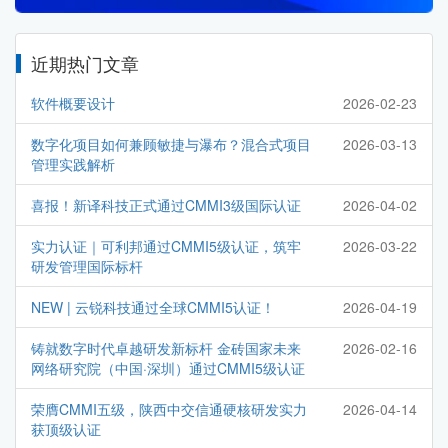
近期热门文章
软件概要设计
2026-02-23
数字化项目如何兼顾敏捷与瀑布？混合式项目
2026-03-13
管理实践解析
喜报！新译科技正式通过CMMI3级国际认证
2026-04-02
实力认证｜可利邦通过CMMI5级认证，筑牢
2026-03-22
研发管理国际标杆
NEW | 云锐科技通过全球CMMI5认证！
2026-04-19
铸就数字时代卓越研发新标杆 金砖国家未来
2026-02-16
网络研究院（中国·深圳）通过CMMI5级认证
荣膺CMMI五级，陕西中交信通硬核研发实力
2026-04-14
获顶级认证