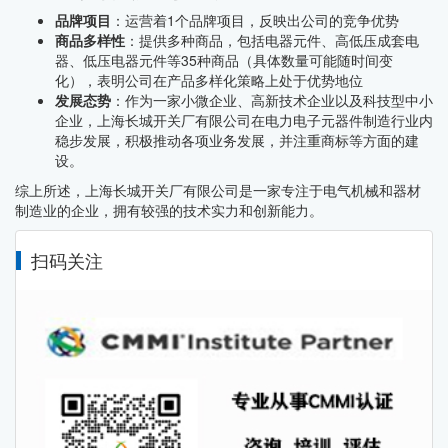
品牌项目
：运营着1个品牌项目，反映出公司的竞争优势
商品多样性
：提供多种商品，包括电器元件、高低压成套电
器、低压电器元件等35种商品（具体数量可能随时间变
化），表明公司在产品多样化策略上处于优势地位
发展态势
：作为一家小微企业、高新技术企业以及科技型中小
企业，上海长城开关厂有限公司在电力电子元器件制造行业内
稳步发展，积极推动各项业务发展，并注重商标等方面的建
设。
综上所述，上海长城开关厂有限公司是一家专注于电气机械和器材
制造业的企业，拥有较强的技术实力和创新能力。
扫码关注