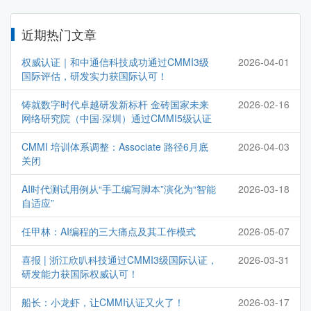
近期热门文章
权威认证｜和中通信科技成功通过CMMI3级
2026-04-01
国际评估，研发实力获国际认可！
铸就数字时代卓越研发新标杆 金砖国家未来
2026-02-16
网络研究院（中国·深圳）通过CMMI5级认证
CMMI 培训体系调整：Associate 路径6月底
2026-04-03
关闭
AI时代测试用例从“手工编写脚本”演化为“智能
2026-03-18
自适应”
任甲林：AI编程的三大痛点及其工作模式
2026-05-07
喜报 | 浙江欣叭科技通过CMMI3级国际认证，
2026-03-31
研发能力获国际权威认可！
船长：小龙虾，让CMMI认证又火了！
2026-03-17