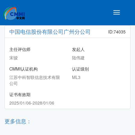
Toggle
navigatio
中国电信股份有限公司广州分公司
ID:74035
主任评估师
发起人
宋骏
陆伟建
CMMI认证机构
认证级别
江苏中科智联信息技术有限
ML3
公司
证书有效期
2025/01/06-2028/01/06
更多信息：