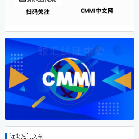
近期热门文章