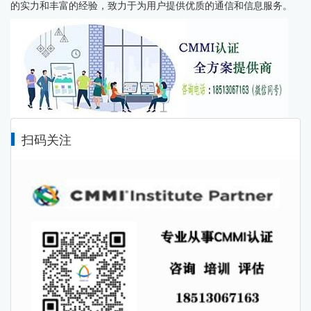
的实力和丰富的经验，致力于为用户提供优质的通信和信息服务。
扫码关注