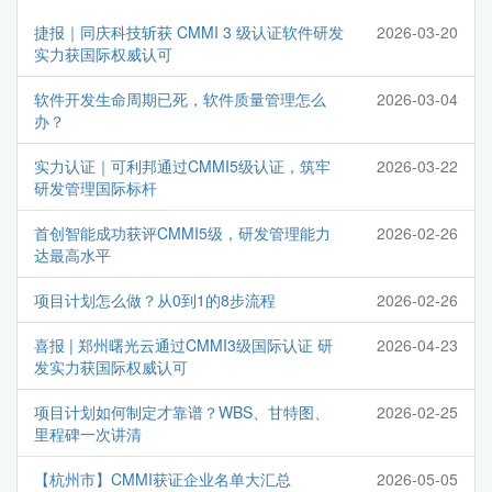
捷报｜同庆科技斩获 CMMI 3 级认证软件研发
2026-03-20
实力获国际权威认可
软件开发生命周期已死，软件质量管理怎么
2026-03-04
办？
实力认证｜可利邦通过CMMI5级认证，筑牢
2026-03-22
研发管理国际标杆
首创智能成功获评CMMI5级，研发管理能力
2026-02-26
达最高水平
项目计划怎么做？从0到1的8步流程
2026-02-26
喜报 | 郑州曙光云通过CMMI3级国际认证 研
2026-04-23
发实力获国际权威认可
项目计划如何制定才靠谱？WBS、甘特图、
2026-02-25
里程碑一次讲清
【杭州市】CMMI获证企业名单大汇总
2026-05-05