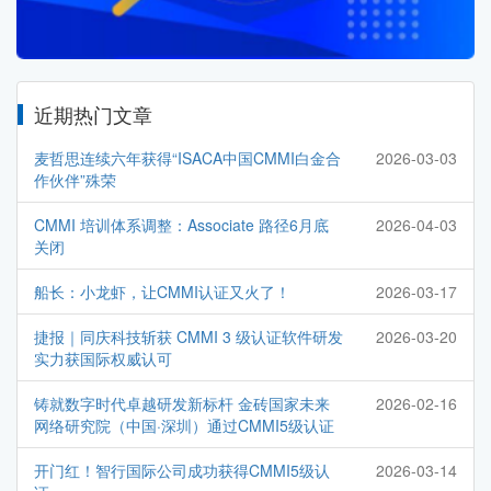
近期热门文章
麦哲思连续六年获得“ISACA中国CMMI白金合
2026-03-03
作伙伴”殊荣
CMMI 培训体系调整：Associate 路径6月底
2026-04-03
关闭
船长：小龙虾，让CMMI认证又火了！
2026-03-17
捷报｜同庆科技斩获 CMMI 3 级认证软件研发
2026-03-20
实力获国际权威认可
铸就数字时代卓越研发新标杆 金砖国家未来
2026-02-16
网络研究院（中国·深圳）通过CMMI5级认证
开门红！智行国际公司成功获得CMMI5级认
2026-03-14