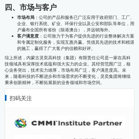
四、市场与客户
市场布局
：公司的产品和服务已广泛应用于政府部门、工厂、
企业、银行系统、矿业、环保行业以及公安和部队等单位，用
户遍布全国所有省份（除港澳台），并远销海外。
客户满意度
：公司致力于为客户提供先进的行业整体解决方案
和专属定制化服务，实现互惠共赢。凭借其先进的技术和精湛
的施工，赢得了广大客户的信赖和好评。
综上所述，内蒙古灵奕高科技（集团）有限责任公司是一家在高科
技领域具有深厚技术底蕴和强大实力的企业。其经营范围广泛，核
心业务突出，技术实力雄厚，市场布局广泛，客户满意度高。未
来，随着科技的不断进步和市场需求的不断变化，灵奕集团将继续
秉承创新精神，不断拓展新的业务领域和市场空间。
扫码关注