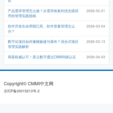
证
产品需求管理怎么做？从需求收集到优先级排
2026-02-21
序的管理实践指南
软件开发生命周期已死，软件质量管理怎么
2026-03-04
办？
数字化项目如何兼顾敏捷与瀑布？混合式项目
2026-03-13
管理实践解析
再获权威认可！星云数字通过CMMI5级认证
2026-04-03
Copyright© CMMI中文网
京ICP备20015213号-2