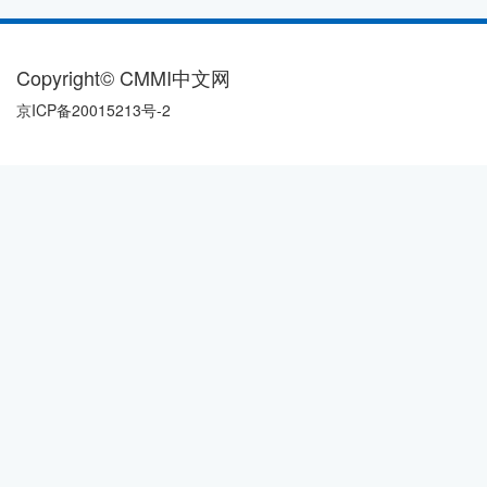
Copyright© CMMI中文网
京ICP备20015213号-2