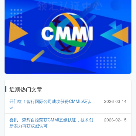
近期热门文章
开门红！智行国际公司成功获得CMMI5级认
2026-03-14
证
喜讯！森辉自控荣获CMMI五级认证，技术创
2026-02-15
新实力再获权威认可