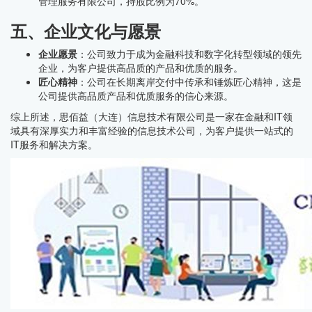
管理服务有限公司，持股比例为70%。
五、企业文化与愿景
企业愿景
：公司致力于成为金融科技和数字化转型领域的领先
企业，为客户提供高品质的产品和优质的服务。
匠心精神
：公司在长期离岸交付中传承和锤炼匠心精神，这是
公司提供高品质产品和优质服务的信心来源。
综上所述，思佰益（大连）信息技术有限公司是一家在金融和IT领
域具有深厚实力和丰富经验的信息技术公司，为客户提供一站式的
IT服务和解决方案。