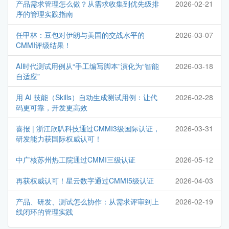
产品需求管理怎么做？从需求收集到优先级排
2026-02-21
序的管理实践指南
任甲林：豆包对伊朗与美国的交战水平的
2026-03-07
CMMI评级结果！
AI时代测试用例从“手工编写脚本”演化为“智能
2026-03-18
自适应”
用 AI 技能（Skills）自动生成测试用例：让代
2026-02-28
码更可靠，开发更高效
喜报 | 浙江欣叭科技通过CMMI3级国际认证，
2026-03-31
研发能力获国际权威认可！
中广核苏州热工院通过CMMI三级认证
2026-05-12
再获权威认可！星云数字通过CMMI5级认证
2026-04-03
产品、研发、测试怎么协作：从需求评审到上
2026-02-19
线闭环的管理实践