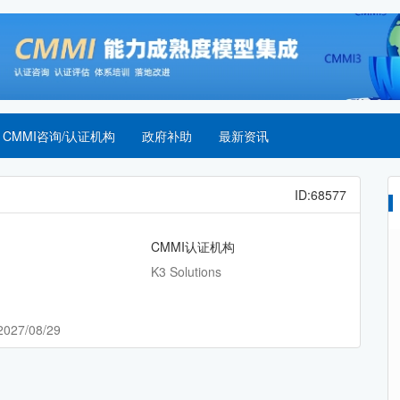
CMMI咨询/认证机构
政府补助
最新资讯
ID:68577
CMMI认证机构
K3 Solutions
2027/08/29