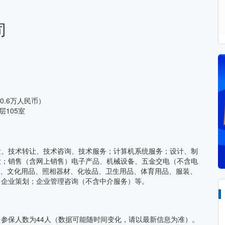
司
0.6万人民币）
105室
发、技术转让、技术咨询、技术服务；计算机系统服务；设计、制
发；销售（含网上销售）电子产品、机械设备、五金交电（不含电
汽车、文化用品、照相器材、化妆品、卫生用品、体育用品、服装、
；企业策划；企业管理咨询（不含中介服务）等。
参保人数为44人（数据可能随时间变化，请以最新信息为准）。