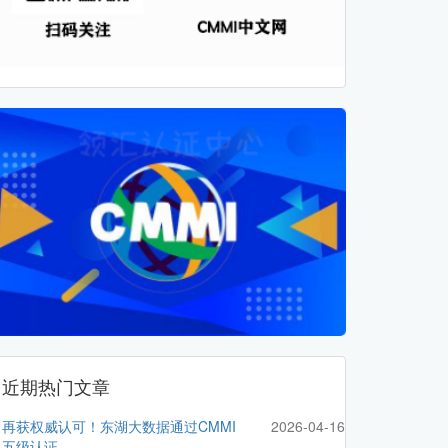
近期热门文章
再获权威认可！东湖大数据通过CMMI
2026-04-16
五级认证