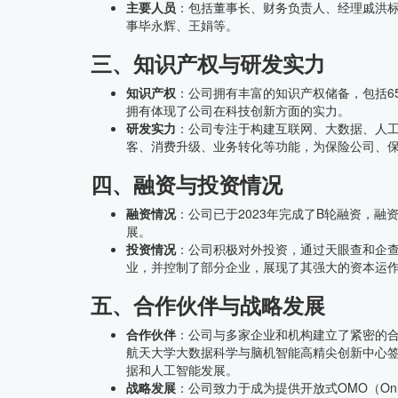
主要人员
：包括董事长、财务负责人、经理戚洪
事毕永辉、王娟等。
三、知识产权与研发实力
知识产权
：公司拥有丰富的知识产权储备，包括6
拥有体现了公司在科技创新方面的实力。
研发实力
：公司专注于构建互联网、大数据、人工
客、消费升级、业务转化等功能，为保险公司、
四、融资与投资情况
融资情况
：公司已于2023年完成了B轮融资，
展。
投资情况
：公司积极对外投资，通过天眼查和企
业，并控制了部分企业，展现了其强大的资本运
五、合作伙伴与战略发展
合作伙伴
：公司与多家企业和机构建立了紧密的
航天大学大数据科学与脑机智能高精尖创新中心
据和人工智能发展。
战略发展
：公司致力于成为提供开放式OMO（Onlin