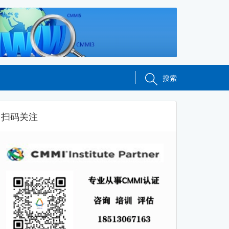
搜索
扫码关注