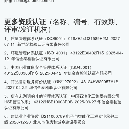
邮箱：bmc@c-bmc.com.cn
（名称、编号、有效期、
更多资质认证
评审/发证机构）
1、质量管理体系认证（ISO9001） 016ZB24Q31589R2M 2027-
07-11 新世纪检验认证有限责任公司
2、环境管理体系认证（ISO14001） 43122E30402R1S 2025-04-
12 华信金泰检验认证有限公司
3、中国职业健康安全管理体系认证（ISO45001）
43122S30386R1S 2025-04-12 华信金泰检验认证有限公司
4、商品售后服务评价认证（GB/T27922） 43124FW20057R1S
2027-04-22 华信金泰检验认证有限公司
5、所有未列明的其他管理体系认证（中国石油化工集团有限公司
HSE管理体系） 43122HSE10003R0S 2025-09-27 华信金泰检验
认证有限公司
6、建筑业企业资质 D211000789 电子与智能化工程专业承包二
级 2028-12-20 北京市住房和城乡建设委员会