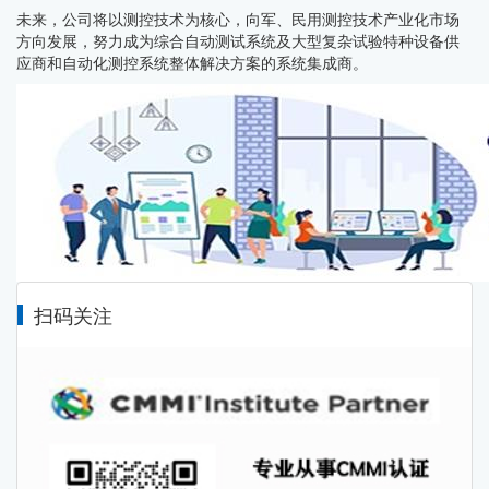
未来，公司将以测控技术为核心，向军、民用测控技术产业化市场
方向发展，努力成为综合自动测试系统及大型复杂试验特种设备供
应商和自动化测控系统整体解决方案的系统集成商。
扫码关注