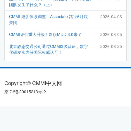
团队发生了什么？（上）
CMMI 培训体系调整：Associate 路径6月底
2026-04-03
关闭
CMMI评估重大升级！新版MDD 3.0来了
2026-08-05
北京静态交通公司通过CMMI3级认证，数字
2026-06-25
化研发实力获国际权威认可！
Copyright© CMMI中文网
京ICP备20015213号-2