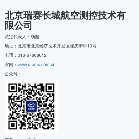
北京瑞赛长城航空测控技术有
限公司
法定代表人：杨超
地址：北京市北京经济技术开发区隆庆街甲10号
电话：010-67868612
官网：
www.c-bmc.com.cn
公众号：