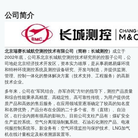
公司简介
北京瑞赛长城航空测控技术有限公司（简称：长城测控）
成立于
2002年底，公司系北京长城航空测控技术研究所的控股子公司，公
司地处北京经济技术开发区，资本实力雄厚，是从事易燃易爆环境
和特种环境测控系统及测控设备研究、开发与制造，并提供监测、
管理、控制一体化的整体解决方案（技术支持、工程服务）的高新
技术企业。
多年来，公司在“军民结合、亦军亦民”方针的指导下，测控产品质量
和综合性能秉承高精度、高稳定性、高可靠性传统，为用户提供优
质产品和高效的售后服务，在应用领域里逐渐确定了较高的知名度
和名牌优势，产品分布在全国的二十多个省、市（直辖）、自治
区，在行业内拥有很高的影响力。目前公司支柱产品有：煤矿安全
生产监控系统、空气分离现场制氮系统、石油石化测控产品、电液
伺服控制系统等。新业务有：空气环境监控与保护技术、LNG加气
机在线计量检定及标准溯源装置等。