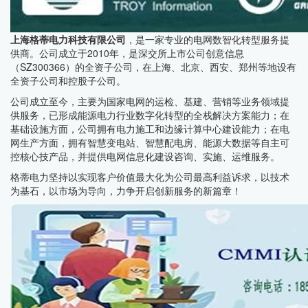
上海格蒂电力科技有限公司
，是一家专业的电网数智化转型服务提
供商。公司成立于2010年，是深交所上市公司创意信息
（SZ300366）的全资子公司，在上海、北京、西安、郑州等地设有
全资子公司和控股子公司。
公司成立至今，主要为国家电网的运检、基建、营销等业务领域提
供服务，已形成能源电力行业数字化转型的全栈解决方案能力；在
基础设施方面，公司拥有电力施工和边缘计算中心建设能力；在电
网生产方面，拥有智慧变电站、智慧配电房、能源大数据等自主可
控核心技产品，并提供电网信息化建设咨询、实施、运维服务。
格蒂电力坚持以实现客户价值最大化为公司最高利益诉求，以技术
为基石，以市场为导向，力争开启创新服务的新篇章！