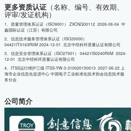
（名称、编号、有效期、
更多资质认证
评审/发证机构）
1、质量管理体系认证（ISO9001） ZXCNQ00112 2026-06-04 中
鑫国际认证（江苏）有限公司
2、信息技术服务管理体系认证（ISO20000）
04421IT0163R0M 2024-12-01 北京中经科环质量认证有限公司
3、信息安全管理体系认证（ISO27001） 04421IS0240R0M 2024-
12-01 北京中经科环质量认证有限公司
4、ITSS运行维护三级 ITSS-YW-3-310020150013 2027-06-22 上
海市企业信息化促进中心 中国电子工业标准化技术协会信息技术服
务分会
公司简介