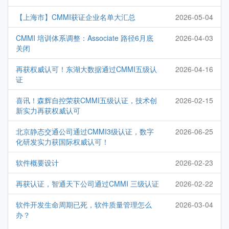
【上海市】CMMI获证企业名单大汇总
2026-05-04
CMMI 培训体系调整：Associate 路径6月底
2026-04-03
关闭
再获权威认可！东湖大数据通过CMMI五级认
2026-04-16
证
喜讯！森辉自控荣获CMMI五级认证，技术创
2026-02-15
新实力再获权威认可
北京静态交通公司通过CMMI3级认证，数字
2026-06-25
化研发实力获国际权威认可！
软件概要设计
2026-02-23
再获认证，智通天下公司通过CMMI 三级认证
2026-02-22
软件开发生命周期已死，软件质量管理怎么
2026-03-04
办？