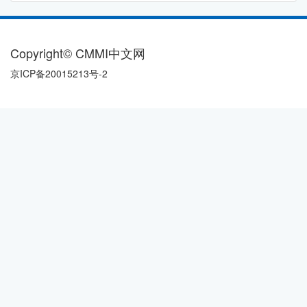
Copyright© CMMI中文网
京ICP备20015213号-2