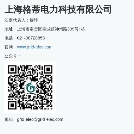
上海格蒂电力科技有限公司
法定代表人：黎静
地址：上海市奉贤区奉城镇神州路309号1栋
电话：021-38726853
官网：
www.grid-elec.com
公众号：
邮箱：grid-elec@grid-elec.com