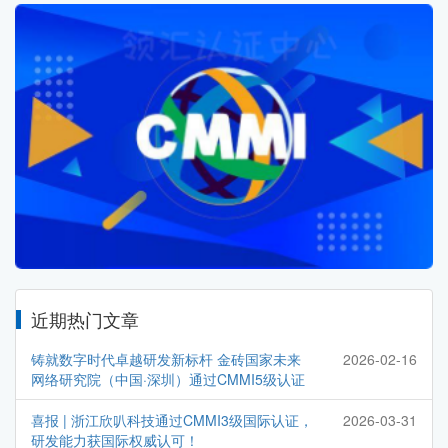
近期热门文章
铸就数字时代卓越研发新标杆 金砖国家未来
2026-02-16
网络研究院（中国·深圳）通过CMMI5级认证
喜报 | 浙江欣叭科技通过CMMI3级国际认证，
2026-03-31
研发能力获国际权威认可！