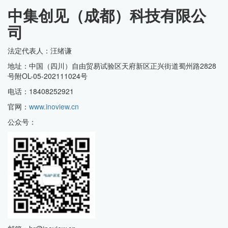
中集创见（成都）科技有限公
司
法定代表人：汪绪谦
地址：中国（四川）自由贸易试验区天府新区正兴街道蜀州路2828
号附OL-05-202111024号
电话：18408252921
官网：
www.inoview.cn
公众号：