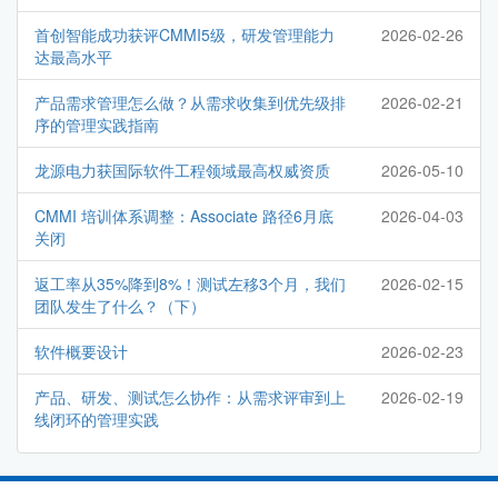
首创智能成功获评CMMI5级，研发管理能力
2026-02-26
达最高水平
产品需求管理怎么做？从需求收集到优先级排
2026-02-21
序的管理实践指南
龙源电力获国际软件工程领域最高权威资质
2026-05-10
CMMI 培训体系调整：Associate 路径6月底
2026-04-03
关闭
返工率从35%降到8%！测试左移3个月，我们
2026-02-15
团队发生了什么？（下）
软件概要设计
2026-02-23
产品、研发、测试怎么协作：从需求评审到上
2026-02-19
线闭环的管理实践