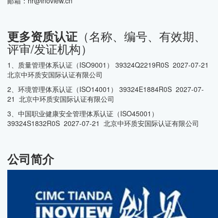
邮箱：hr@inoview.cn
（名称、编号、有效期、
更多资质认证
评审/发证机构）
1、质量管理体系认证（ISO9001） 39324Q2219R0S 2027-07-21
北京中环质安国际认证有限公司
2、环境管理体系认证（ISO14001） 39324E1884R0S 2027-07-
21 北京中环质安国际认证有限公司
3、中国职业健康安全管理体系认证（ISO45001）
39324S1832R0S 2027-07-21 北京中环质安国际认证有限公司
公司简介