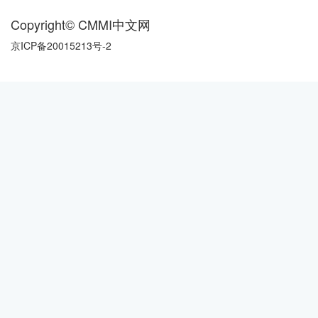
Copyright© CMMI中文网
京ICP备20015213号-2