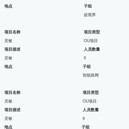
地点 子组
超视界
项目名称 项目类型
灵敏 OU项目
项目描述
人员数量
灵敏 5
地点 子组
智能路网
项目名称 项目类型
灵敏 OU项目
项目描述
人员数量
灵敏 6
地点 子组