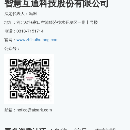
智慧互通科技股份有限公司
法定代表人：冯澍
地址：河北省张家口空港经济技术开发区一期十号楼
电话：0313-7151714
官网：
www.zhihuihutong.com
公众号：
邮箱：notice@aipark.com