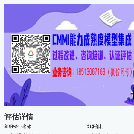
评估详情
组织/企业名称 组织部门