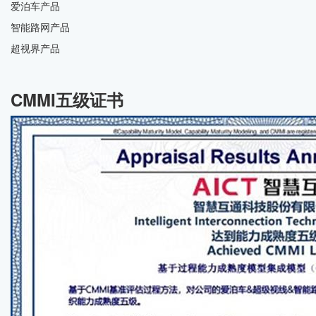
爱泊车产品
智能路网产品
超视界产品
CMMI五级证书