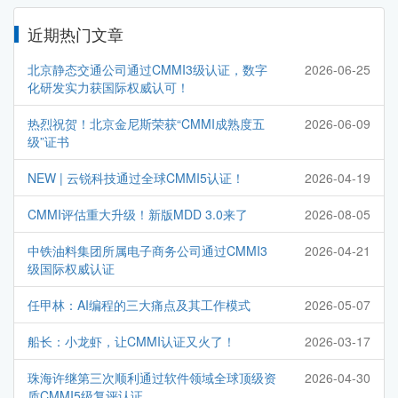
近期热门文章
北京静态交通公司通过CMMI3级认证，数字
2026-06-25
化研发实力获国际权威认可！
热烈祝贺！北京金尼斯荣获“CMMI成熟度五
2026-06-09
级”证书
NEW | 云锐科技通过全球CMMI5认证！
2026-04-19
CMMI评估重大升级！新版MDD 3.0来了
2026-08-05
中铁油料集团所属电子商务公司通过CMMI3
2026-04-21
级国际权威认证
任甲林：AI编程的三大痛点及其工作模式
2026-05-07
船长：小龙虾，让CMMI认证又火了！
2026-03-17
珠海许继第三次顺利通过软件领域全球顶级资
2026-04-30
质CMMI5级复评认证