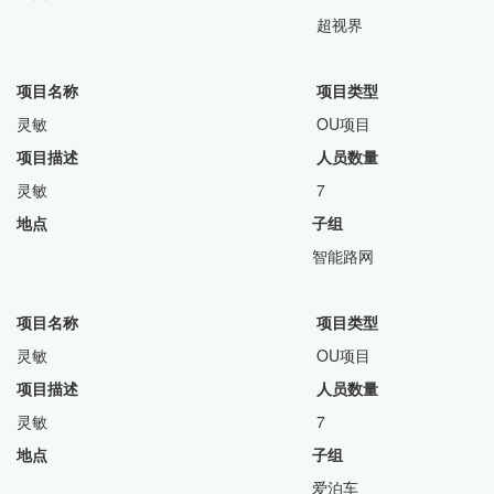
超视界
项目名称 项目类型
灵敏 OU项目
项目描述
人员数量
灵敏 7
地点 子组
智能路网
项目名称 项目类型
灵敏 OU项目
项目描述
人员数量
灵敏 7
地点 子组
爱泊车