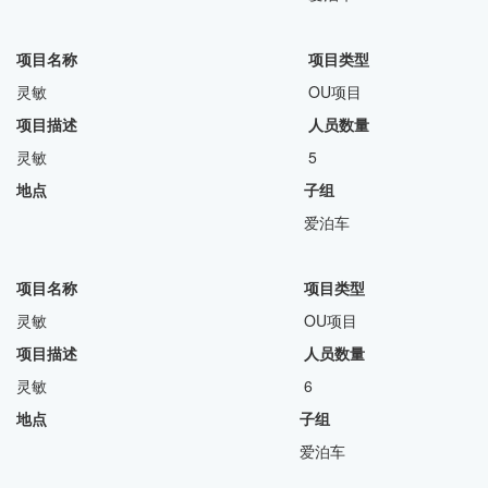
项目名称 项目类型
灵敏 OU项目
项目描述
人员数量
灵敏 5
地点 子组
爱泊车
项目名称 项目类型
灵敏 OU项目
项目描述
人员数量
灵敏 6
地点 子组
爱泊车