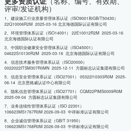
（名称、编号、有效期、
更多资质认证
评审/发证机构）
1、建设施工行业质量管理体系认证（ISO9001和GB/T50430）
22Q10006R2M 2025-03-16 北京海德国际认证有限公司
2、环境管理体系认证（ISO14001） 22E10012R2M 2025-03-16
北京海德国际认证有限公司
3、中国职业健康安全管理体系认证（ISO45001）
04622S10130R2M 2025-03-16 北京海德国际认证有限公司
4、信息技术服务管理体系认证（ISO20000）
0022022ITSM307R0MN 2025-12-11 方圆标志认证集团有限公司
5、信息安全管理体系认证（ISO27001） 05322I10303R0M 2025-
06-14 北京恩格威认证中心有限公司
6、隐私信息管理体系认证（ISO27701） CQM22PIMS0009R0M
2025-09-04 方圆标志认证集团有限公司
7、业务连续性管理体系认证（ISO 22301）
106623MS1767R0M 2026-09-03 中祥标准认证有限公司
8、企业诚信管理体系认证（GB/T 31950）
106623MS1768R0M 2026-09-03 中祥标准认证有限公司