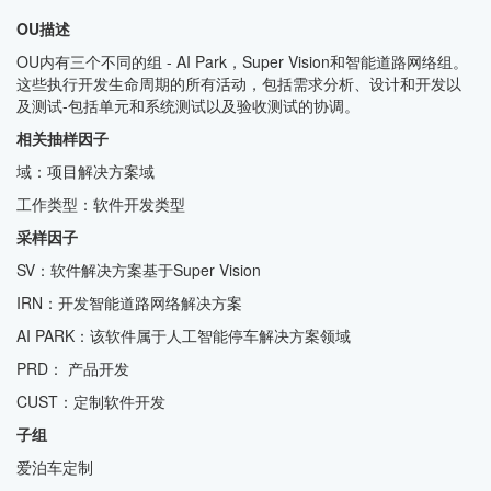
OU描述
OU内有三个不同的组 - AI Park，Super Vision和智能道路网络组。
这些执行开发生命周期的所有活动，包括需求分析、设计和开发以
及测试-包括单元和系统测试以及验收测试的协调。
相关抽样因子
域：项目解决方案域
工作类型：软件开发类型
采样因子
SV：软件解决方案基于Super Vision
IRN：开发智能道路网络解决方案
AI PARK：该软件属于人工智能停车解决方案领域
PRD： 产品开发
CUST：定制软件开发
子组
爱泊车定制