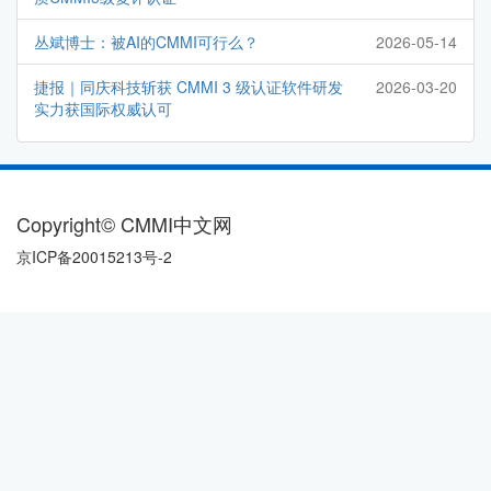
丛斌博士：被AI的CMMI可行么？
2026-05-14
捷报｜同庆科技斩获 CMMI 3 级认证软件研发
2026-03-20
实力获国际权威认可
Copyright© CMMI中文网
京ICP备20015213号-2