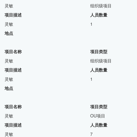
灵敏 组织级项目
项目描述 人员数量
灵敏 1
地点
项目名称 项目类型
灵敏 组织级项目
项目描述 人员数量
灵敏 1
地点
项目名称 项目类型
灵敏 OU项目
项目描述
人员数量
灵敏 7