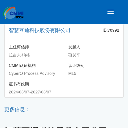
Toggle
navigatio
智慧互通科技股份有限公司
ID:70992
主任评估师
发起人
拉吉夫·纳格
项炎平
CMMI认证机构
认证级别
CyberQ Process Advisory
ML5
证书有效期
2024/06/07-2027/06/07
更多信息：