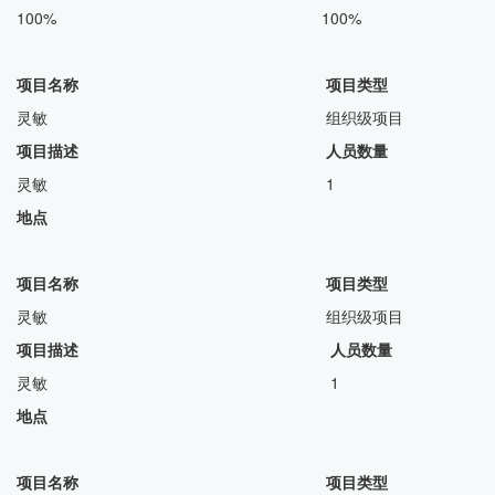
100% 100%
项目名称 项目类型
灵敏 组织级项目
项目描述 人员数量
灵敏 1
地点
项目名称 项目类型
灵敏 组织级项目
项目描述 人员数量
灵敏 1
地点
项目名称 项目类型