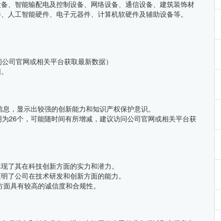
设备、智能输配电及控制设备、网络设备、通信设备、建筑装饰材
件、人工智能硬件、电子元器件、计算机软硬件及辅助设备等。
问公司官网或相关平台获取最新数据）
阳。
利信息，显示出较强的创新能力和知识产权保护意识。
明为26个，可能随时间有所增减，建议访问公司官网或相关平台获
体现了其在科技创新方面的实力和潜力。
证明了公司在技术研发和创新方面的能力。
方面具有较高的诚信度和合规性。