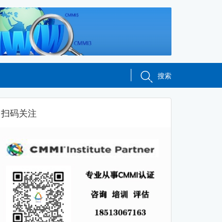
搜索
扫码关注