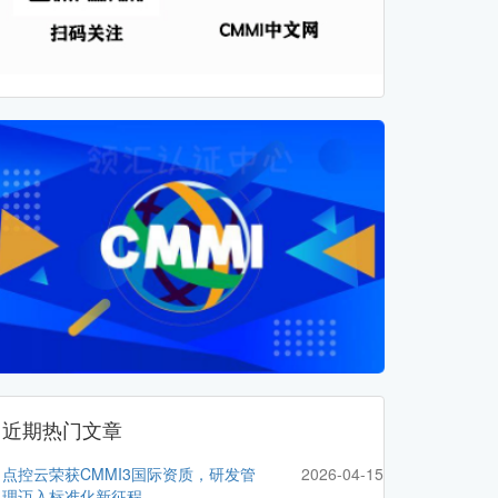
近期热门文章
点控云荣获CMMI3国际资质，研发管
2026-04-15
理迈入标准化新征程