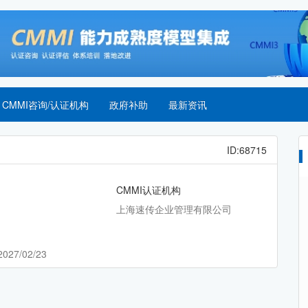
CMMI咨询/认证机构
政府补助
最新资讯
ID:68715
CMMI认证机构
上海速传企业管理有限公司
2027/02/23