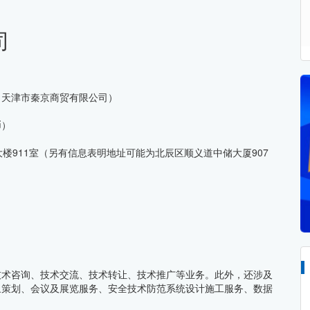
司
：天津市秦京商贸有限公司）
币）
楼911室（另有信息表明地址可能为北辰区顺义道中储大厦907
）
技术咨询、技术交流、技术转让、技术推广等业务。此外，还涉及
象策划、会议及展览服务、安全技术防范系统设计施工服务、数据