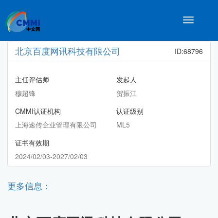
Toggle
navigatio
北京百度网讯科技有限公司
ID:68796
主任评估师
发起人
穆超锋
贺振江
CMMI认证机构
认证级别
上海速传企业管理有限公司
ML5
证书有效期
2024/02/03-2027/02/03
更多信息：