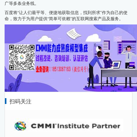
广等多条业务线。
百度将“让人们最平等、便捷地获取信息，找到所求”作为自己的使
命，致力于为用户提供“简单可依赖”的互联网搜索产品及服务。
扫码关注