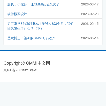
船长：小龙虾，让CMMI认证又火了！
2026-03-17
软件概要设计
2026-02-23
返工率从35%降到8%！测试左移3个月，我们
2026-02-15
团队发生了什么？（下）
丛斌博士：被AI的CMMI可行么？
2026-05-14
Copyright© CMMI中文网
京ICP备20015213号-2