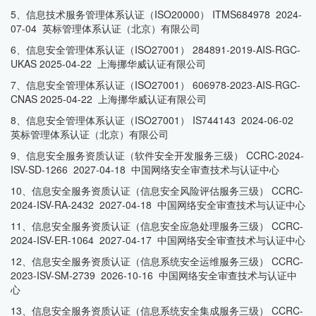
5、信息技术服务管理体系认证（ISO20000） ITMS684978 2024-
07-04 英标管理体系认证（北京）有限公司
6、信息安全管理体系认证（ISO27001） 284891-2019-AIS-RGC-
UKAS 2025-04-22 上海挪华威认证有限公司
7、信息安全管理体系认证（ISO27001） 606978-2023-AIS-RGC-
CNAS 2025-04-22 上海挪华威认证有限公司
8、信息安全管理体系认证（ISO27001） IS744143 2024-06-02
英标管理体系认证（北京）有限公司
9、信息安全服务资质认证（软件安全开发服务三级） CCRC-2024-
ISV-SD-1266 2027-04-18 中国网络安全审查技术与认证中心
10、信息安全服务资质认证（信息安全风险评估服务三级） CCRC-
2024-ISV-RA-2432 2027-04-18 中国网络安全审查技术与认证中心
11、信息安全服务资质认证（信息安全应急处理服务三级） CCRC-
2024-ISV-ER-1064 2027-04-17 中国网络安全审查技术与认证中心
12、信息安全服务资质认证（信息系统安全运维服务三级） CCRC-
2023-ISV-SM-2739 2026-10-16 中国网络安全审查技术与认证中
心
13、信息安全服务资质认证（信息系统安全集成服务三级） CCRC-