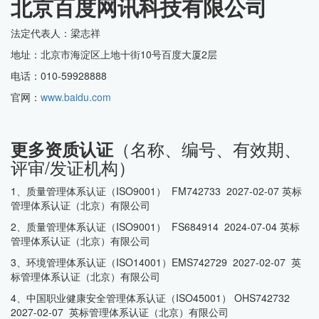
北京百度网讯科技有限公司
法定代表人：梁志祥
地址：北京市海淀区上地十街10号百度大厦2层
电话：010-59928888
官网：
www.baidu.com
（名称、编号、有效期、
更多资质认证
评审/发证机构）
1、质量管理体系认证（ISO9001） FM742733 2027-02-07 英标
管理体系认证（北京）有限公司
2、质量管理体系认证（ISO9001） FS684914 2024-07-04 英标
管理体系认证（北京）有限公司
3、环境管理体系认证（ISO14001）EMS742729 2027-02-07 英
标管理体系认证（北京）有限公司
4、中国职业健康安全管理体系认证（ISO45001） OHS742732
2027-02-07 英标管理体系认证（北京）有限公司