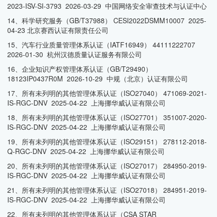
2023-ISV-SI-3793 2026-03-29 中国网络安全审查技术与认证中心
14、科学研究服务（GB/T37988） CESI2022DSMM10007 2025-
04-23 北京赛西认证有限责任公司
15、汽车行业质量管理体系认证（IATF16949） 44111222707
2026-01-30 杭州汉德质量认证服务有限公司
16、企业知识产权管理体系认证（GB/T29490）
18123IP0437R0M 2026-10-29 中规（北京）认证有限公司
17、所有未列明的其他管理体系认证（ISO27040） 471069-2021-
IS-RGC-DNV 2025-04-22 上海挪华威认证有限公司
18、所有未列明的其他管理体系认证（ISO27701） 351007-2020-
IS-RGC-DNV 2025-04-22 上海挪华威认证有限公司
19、所有未列明的其他管理体系认证（ISO29151） 278112-2018-
Q-RGC-DNV 2025-04-22 上海挪华威认证有限公司
20、所有未列明的其他管理体系认证（ISO27017） 284950-2019-
IS-RGC-DNV 2025-04-22 上海挪华威认证有限公司
21、所有未列明的其他管理体系认证（ISO27018） 284951-2019-
IS-RGC-DNV 2025-04-22 上海挪华威认证有限公司
22、所有未列明的其他管理体系认证（CSA STAR