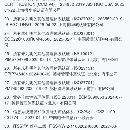
CERTIFICATION (CCM V4)） 284952-2019-AIS-RGC-CSA 2025-
04-22 上海挪华威认证有限公司
23、所有未列明的其他管理体系认证（ISO27032） 286559-2019-
IS-RGC-DNVGL 2025-04-22 上海挪华威认证有限公司
24、所有未列明的其他管理体系认证（ISO37301）
CQC22C1003R0M/46500 2025-02-17 中国质量认证中心有限公
司
25、所有未列明的其他管理体系认证（BS 10012）
PIMS704798 2025-02-13 英标管理体系认证（北京）有限公司
26、所有未列明的其他管理体系认证（ISO29151）
GPIP745484 2024-06-02 英标管理体系认证（北京）有限公司
27、所有未列明的其他管理体系认证（ISO27701）
PM745492 2024-06-02 英标管理体系认证（北京）有限公司
28、业务连续性管理体系（ISO 22301） BCMS690853 2024-07-
17 英标管理体系认证（北京）有限公司
29、信息系统建设和服务能力评估体系（CS2级） CS2-1100-
001774 2027-04-10 中国电子信息行业联合会
30、ITSS运行维护二级 ITSS-YW-2-110020240030 2027-03-