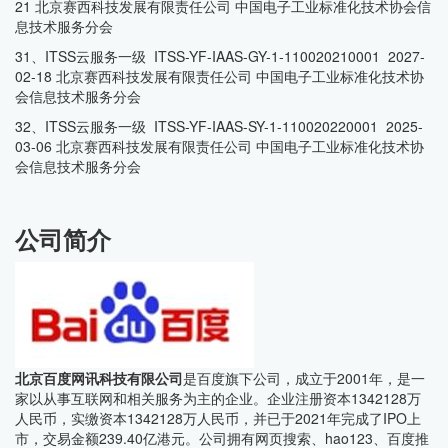
21 北京赛西科技发展有限责任公司 中国电子工业标准化技术协会信
息技术服务分会
31、ITSS云服务一级 ITSS-YF-IAAS-GY-1-110020210001 2027-
02-18 北京赛西科技发展有限责任公司 中国电子工业标准化技术协
会信息技术服务分会
32、ITSS云服务一级 ITSS-YF-IAAS-SY-1-110020220001 2025-
03-06 北京赛西科技发展有限责任公司 中国电子工业标准化技术协
会信息技术服务分会
公司简介
北京百度网讯科技有限公司
是百度旗下公司，成立于2001年，是一
家以从事互联网和相关服务为主的企业。企业注册资本1342128万
人民币，实缴资本1342128万人民币，并已于2021年完成了IPO上
市，交易金额239.40亿港元。公司拥有网页搜索、hao123、百度推