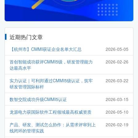
近期热门文章
【杭州市】CMMI获证企业名单大汇总
2026-05-05
首创智能成功获评CMMI5级，研发管理能力
2026-02-26
达最高水平
实力认证｜可利邦通过CMMI5级认证，筑牢
2026-03-22
研发管理国际标杆
数智交院成功升级CMMI5认证
2026-03-15
龙源电力获国际软件工程领域最高权威资质
2026-05-10
产品、研发、测试怎么协作：从需求评审到上
2026-02-19
线闭环的管理实践