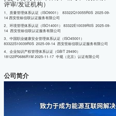
评审/发证机构）
1、质量管理体系认证（ISO9001） 83322Q10055R0S 2025-09-
14 西安世标信联认证服务有限公司
2、环境管理体系认证（ISO14001） 83322E10039R0S 2025-09-
14 西安世标信联认证服务有限公司
3、中国职业健康安全管理体系认证（ISO45001）
83322S10039R0S 2025-09-14 西安世标信联认证服务有限公司
4、企业知识产权管理体系认证（GB/T 29490）
18122IP0686R1M 2025-11-17 中规（北京）认证有限公司
公司简介