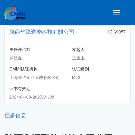
Toggle
navigatio
陕西华添聚能科技有限公司
ID:69057
主任评估师
发起人
顾吕磊
王金玉
CMMI认证机构
认证级别
上海速传企业管理有限公司
ML3
证书有效期
2024/01/08-2027/01/08
更多信息：