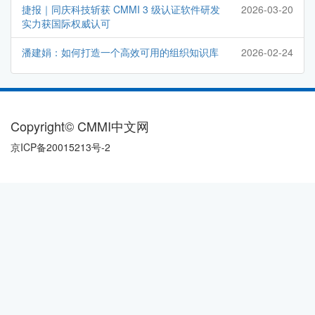
捷报｜同庆科技斩获 CMMI 3 级认证软件研发
2026-03-20
实力获国际权威认可
潘建娟：如何打造一个高效可用的组织知识库
2026-02-24
Copyright© CMMI中文网
京ICP备20015213号-2