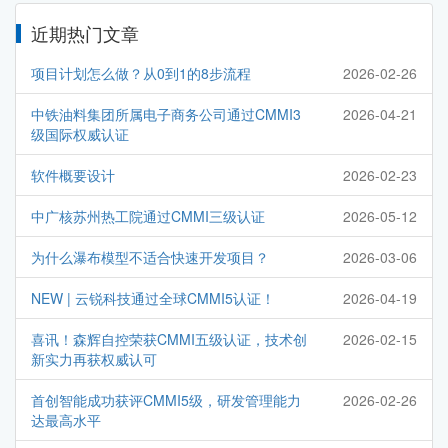
近期热门文章
项目计划怎么做？从0到1的8步流程
2026-02-26
中铁油料集团所属电子商务公司通过CMMI3
2026-04-21
级国际权威认证
软件概要设计
2026-02-23
中广核苏州热工院通过CMMI三级认证
2026-05-12
为什么瀑布模型不适合快速开发项目？
2026-03-06
NEW | 云锐科技通过全球CMMI5认证！
2026-04-19
喜讯！森辉自控荣获CMMI五级认证，技术创
2026-02-15
新实力再获权威认可
首创智能成功获评CMMI5级，研发管理能力
2026-02-26
达最高水平