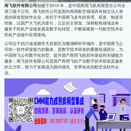
商飞软件有限公司
创建于2019 年，是中国商用飞机有限责任公司全
资三级子公司。商飞软件公司是面向商用航空领域具有独立法人资
质的研发型软件企业，依托于中国商飞多年的管理、研发、制造等
经验，以国产大飞机为牵引，立足自主研发、深耕航电领域业务，
服务于民机产业链发展及数字化转型，不断探索新一代航空技术在
民机产业链中应用落地。
公司位于四川省成都市天府新区兴隆湖畔科学城内，是中国商飞公
司统一软件研发能力的载体，是数字技术研发的重要组成部分，为
中国商飞公司数字化转型、提升国产商用飞机软件基础和关键能力
服务；商飞软件有限公司是国产商用飞机产业数字技术研发及服务
的主力军，致力于发展成为国内领先、世界知名的航空业软件企
业。