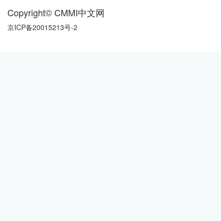
Copyright© CMMI中文网
京ICP备20015213号-2