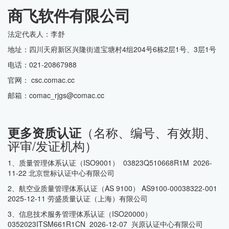
商飞软件有限公司
法定代表人：李舒
地址：四川天府新区兴隆街道宝塘村4组204号6栋2层1号、3层1号
电话：021-20867988
官网： csc.comac.cc
邮箱：comac_rjgs@comac.cc
（名称、编号、有效期、
更多资质认证
评审/发证机构）
1、质量管理体系认证（ISO9001） 03823Q510668R1M 2026-
11-22 北京世标认证中心有限公司
2、航空业质量管理体系认证（AS 9100） AS9100-00038322-001
2025-12-11 劳盛质量认证（上海）有限公司
3、信息技术服务管理体系认证（ISO20000）
0352023ITSM661R1CN 2026-12-07 兴原认证中心有限公司