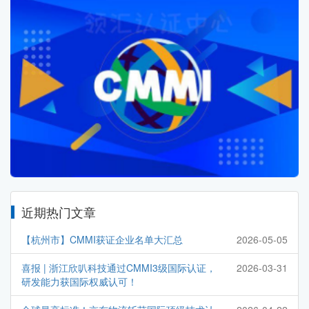
近期热门文章
【杭州市】CMMI获证企业名单大汇总
2026-05-05
喜报 | 浙江欣叭科技通过CMMI3级国际认证，
2026-03-31
研发能力获国际权威认可！