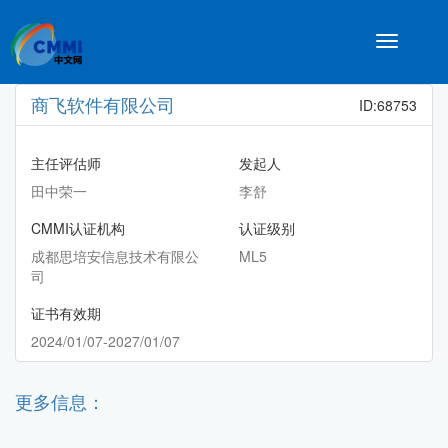
Toggle
navigatio
商飞软件有限公司
ID:68753
主任评估师
发起人
田中荣一
李舒
CMMI认证机构
认证级别
成都思培安信息技术有限公
ML5
司
证书有效期
2024/01/07-2027/01/07
更多信息：