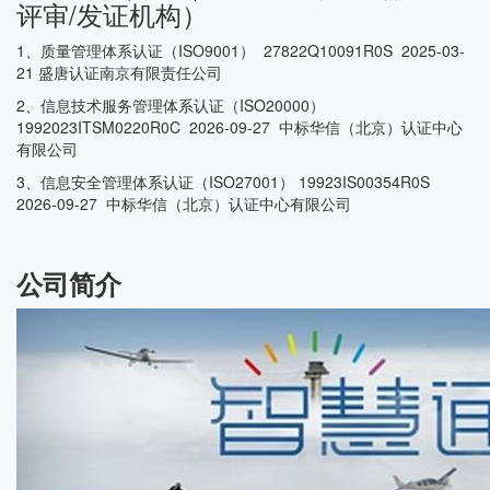
评审/发证机构）
1、质量管理体系认证（ISO9001） 27822Q10091R0S 2025-03-
21 盛唐认证南京有限责任公司
2、信息技术服务管理体系认证（ISO20000）
1992023ITSM0220R0C 2026-09-27 中标华信（北京）认证中心
有限公司
3、信息安全管理体系认证（ISO27001） 19923IS00354R0S
2026-09-27 中标华信（北京）认证中心有限公司
公司简介