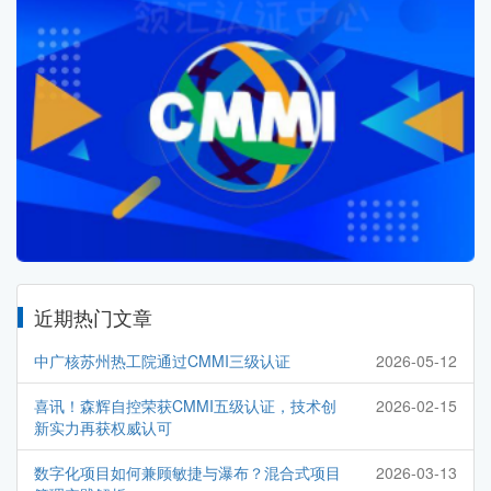
近期热门文章
中广核苏州热工院通过CMMI三级认证
2026-05-12
喜讯！森辉自控荣获CMMI五级认证，技术创
2026-02-15
新实力再获权威认可
数字化项目如何兼顾敏捷与瀑布？混合式项目
2026-03-13