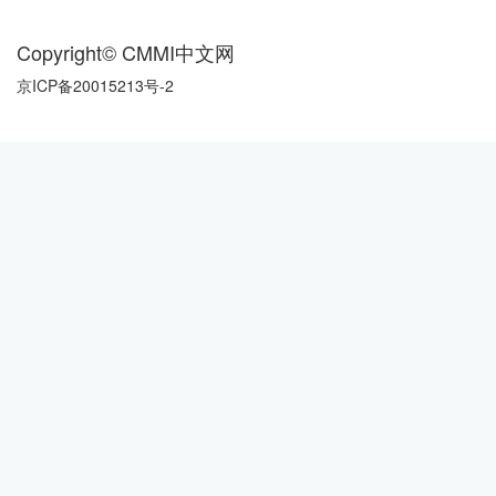
Copyright© CMMI中文网
京ICP备20015213号-2