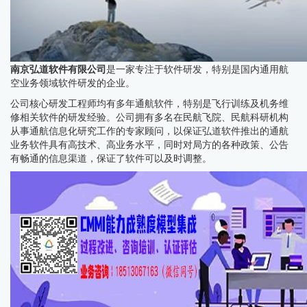
南京弘道软件有限公司
是一家专注于软件研发，特别是国内通用航
空业务领域软件研发的企业。
公司核心研发工程师均有多年通航软件，特别是飞行训练及机务维
修相关软件的研发经验。公司拥有多名在民航飞院、民航科研机构
从事通航信息化研究工作的专家顾问，以保证弘道软件推出的通航
业务软件具有高技术、高业务水平，同时对局方的各种政策、公告
有畅通的信息渠道，保证了软件可以及时调整。