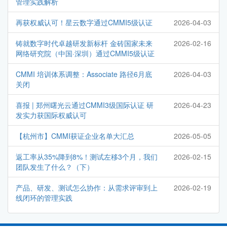
管理实践解析
再获权威认可！星云数字通过CMMI5级认证
2026-04-03
铸就数字时代卓越研发新标杆 金砖国家未来
2026-02-16
网络研究院（中国·深圳）通过CMMI5级认证
CMMI 培训体系调整：Associate 路径6月底
2026-04-03
关闭
喜报 | 郑州曙光云通过CMMI3级国际认证 研
2026-04-23
发实力获国际权威认可
【杭州市】CMMI获证企业名单大汇总
2026-05-05
返工率从35%降到8%！测试左移3个月，我们
2026-02-15
团队发生了什么？（下）
产品、研发、测试怎么协作：从需求评审到上
2026-02-19
线闭环的管理实践