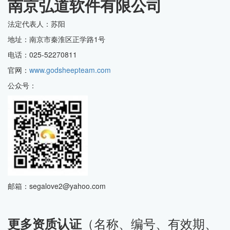
南京弘道软件有限公司
法定代表人：苏阳
地址：南京市秦淮区正学路1号
电话：025-52270811
官网：
www.godsheepteam.com
公众号：
邮箱：segalove2@yahoo.com
（名称、编号、有效期、
更多资质认证