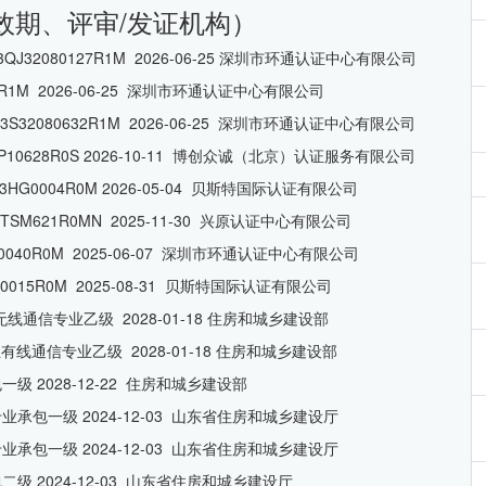
效期、评审/发证机构）
J32080127R1M 2026-06-25 深圳市环通认证中心有限公司
83R1M 2026-06-25 深圳市环通认证中心有限公司
S32080632R1M 2026-06-25 深圳市环通认证中心有限公司
P10628R0S 2026-10-11 博创众诚（北京）认证服务有限公司
HG0004R0M 2026-05-04 贝斯特国际认证有限公司
TSM621R0MN 2025-11-30 兴原认证中心有限公司
80040R0M 2025-06-07 深圳市环通认证中心有限公司
015R0M 2025-08-31 贝斯特国际认证有限公司
无线通信专业乙级 2028-01-18 住房和城乡建设部
有线通信专业乙级 2028-01-18 住房和城乡建设部
一级 2028-12-22 住房和城乡建设部
业承包一级 2024-12-03 山东省住房和城乡建设厅
业承包一级 2024-12-03 山东省住房和城乡建设厅
二级 2024-12-03 山东省住房和城乡建设厅