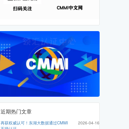
近期热门文章
再获权威认可！东湖大数据通过CMMI
2026-04-16
五级认证