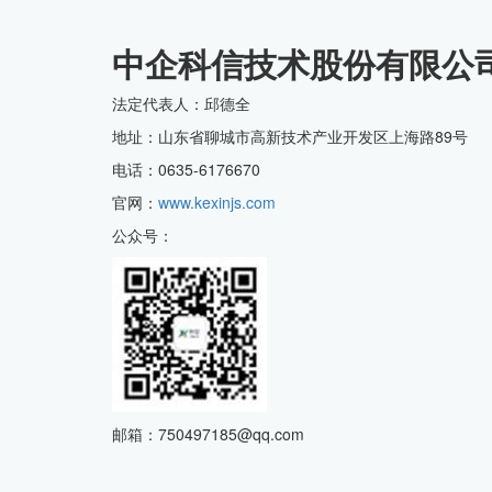
中企科信技术股份有限公
CMMI中文网
法定代表人：邱德全
地址：山东省聊城市高新技术产业开发区上海路89号
电话：0635-6176670
官网：
www.kexinjs.com
公众号：
邮箱：750497185@qq.com