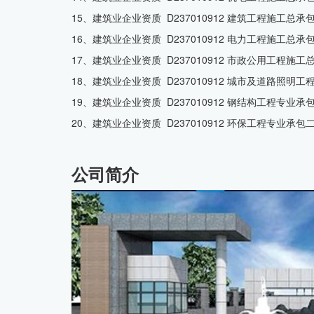
15、建筑业企业资质 D237010912 建筑工程施工总承包
16、建筑业企业资质 D237010912 电力工程施工总承包
17、建筑业企业资质 D237010912 市政公用工程施工总
18、建筑业企业资质 D237010912 城市及道路照明工
19、建筑业企业资质 D237010912 钢结构工程专业承包
20、建筑业企业资质 D237010912 环保工程专业承包二
公司简介