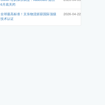
6月底关闭
全球最高标准！京东物流斩获国际顶级
2026-04-22
技术认证