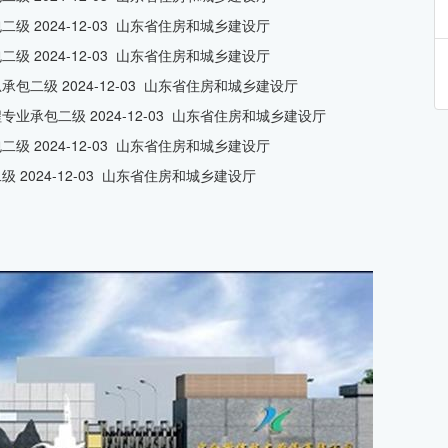
二级 2024-12-03 山东省住房和城乡建设厅
二级 2024-12-03 山东省住房和城乡建设厅
承包二级 2024-12-03 山东省住房和城乡建设厅
程专业承包二级 2024-12-03 山东省住房和城乡建设厅
二级 2024-12-03 山东省住房和城乡建设厅
级 2024-12-03 山东省住房和城乡建设厅