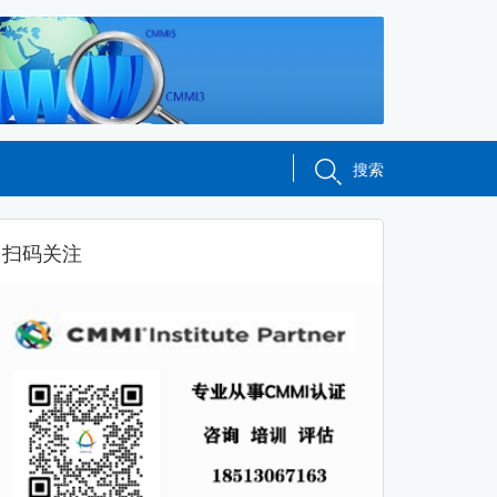
搜索
扫码关注