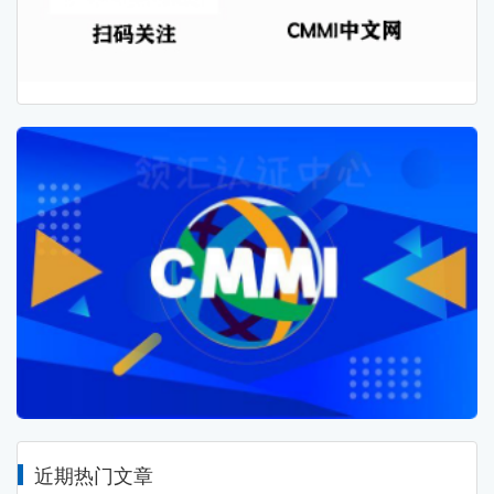
近期热门文章