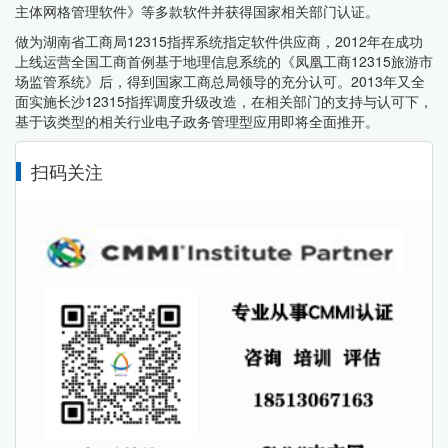
主体网格管理软件》等多款软件并获得国家相关部门认证。
做为湖南省工商局12315指挥系统指定软件供应商，2012年在成功
上线运营全国工商首例基于地理信息系统的《凤凰工商12315旅游市
场监管系统》后，得到国家工商总局领导的充分认可。2013年又全
面实施长沙12315指挥调度升级改造，在相关部门的支持与认可下，
基于该类型的相关行业电子政务管理型应用即将全面推开。
扫码关注