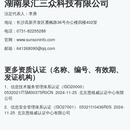
湖南泉汇三众科技有限公司
法定代表人：李庚
地址：长沙高新开发区麓枫路36号办公楼四楼402室
电话：0731-82255288
官网：www.sunsoninfo.com
邮箱：641268090@qq.com
更多资质认证（名称、编号、有效期、
发证机构）
1、信息技术服务管理体系认证（ISO20000）
0532021ITSM00375R0CN 2024-11-25 北京恩格威认证中心有限
公司
2、信息安全管理体系认证（ISO27001） 05321I10436R0S 2024-
11-25 北京恩格威认证中心有限公司