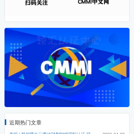
近期热门文章