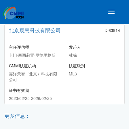
Toggle
navigatio
北京宸憙科技有限公司
ID:63914
主任评估师
发起人
卡门·塞西莉亚·罗德里格斯
林栋
CMMI认证机构
认证级别
嘉洋天智（北京）科技有限
ML3
公司
证书有效期
2023/02/25-2026/02/25
更多信息：