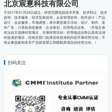
北京宸憙科技有限公司
于2017年01月24日成立。经营范围包括技术开发、技术转让、技术
咨询、技术服务；经济贸易咨询；企业管理咨询；软件设计；产品
设计；会议服务；市场调查；承办展览展示活动；设计、制作、发
布广告；计算机系统服务；企业策划；经营电信业务。（市场主体
依法自主选择经营项目，开展经营活动；经营电信业务以及依法须
经批准的项目，经相关部门批准后依批准的内容开展经营活动；不
得从事国家和本市产业政策禁止和限制类项目的经营活动。）
扫码关注