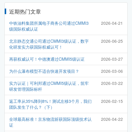
近期热门文章
中铁油料集团所属电子商务公司通过CMMI3
2026-04-21
级国际权威认证
北京静态交通公司通过CMMI3级认证，数字
2026-06-25
化研发实力获国际权威认可！
再获权威认可！中德澳通过CMMI5级认证
2026-03-27
为什么瀑布模型不适合快速开发项目？
2026-03-06
实力认证｜可利邦通过CMMI5级认证，筑牢
2026-03-22
研发管理国际标杆
返工率从35%降到8%！测试左移3个月，我们
2026-02-15
团队发生了什么？（下）
全球最高标准！京东物流斩获国际顶级技术认
2026-04-22
证