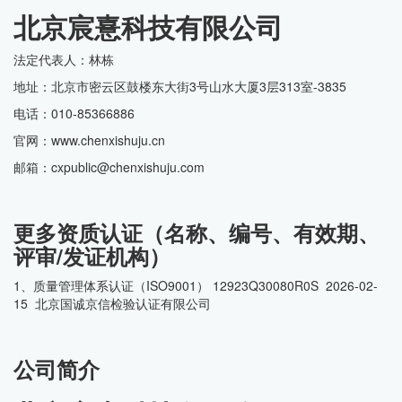
北京宸憙科技有限公司
法定代表人：林栋
地址：北京市密云区鼓楼东大街3号山水大厦3层313室-3835
电话：010-85366886
官网：www.chenxishuju.cn
邮箱：cxpublic@chenxishuju.com
更多资质认证（名称、编号、有效期、
评审/发证机构）
1、质量管理体系认证（ISO9001） 12923Q30080R0S 2026-02-
15 北京国诚京信检验认证有限公司
公司简介