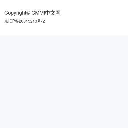
Copyright© CMMI中文网
京ICP备20015213号-2