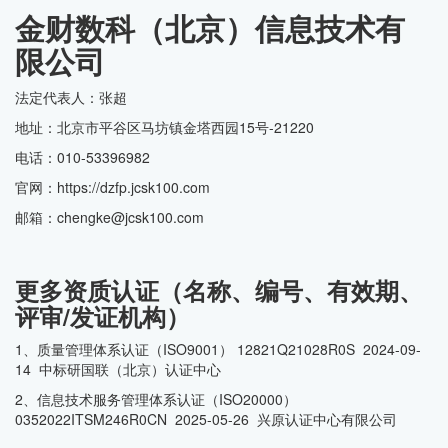
金财数科（北京）信息技术有
限公司
法定代表人：张超
地址：北京市平谷区马坊镇金塔西园15号-21220
电话：010-53396982
官网：https://dzfp.jcsk100.com
邮箱：chengke@jcsk100.com
更多资质认证（名称、编号、有效期、
评审/发证机构）
1、质量管理体系认证（ISO9001） 12821Q21028R0S 2024-09-
14 中标研国联（北京）认证中心
2、信息技术服务管理体系认证（ISO20000）
0352022ITSM246R0CN 2025-05-26 兴原认证中心有限公司