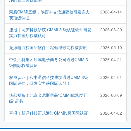
荣膺CMMI五级，陕西中交信通硬核研发实力
2026-04-14
获顶级认证
捷报｜同庆科技斩获 CMMI 3 级认证软件研发
2026-03-20
实力获国际权威认可
龙源电力获国际软件工程领域最高权威资质
2026-05-10
中铁油料集团所属电子商务公司通过CMMI3
2026-04-21
级国际权威认证
权威认证｜和中通信科技成功通过CMMI3级
2026-04-01
国际评估，研发实力获国际认可！
热烈祝贺！北京金尼斯荣获“CMMI成熟度五
2026-06-09
级”证书
喜报！新译科技正式通过CMMI3级国际认证
2026-04-02