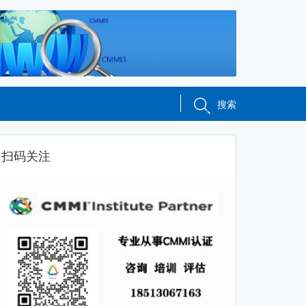
搜索
扫码关注