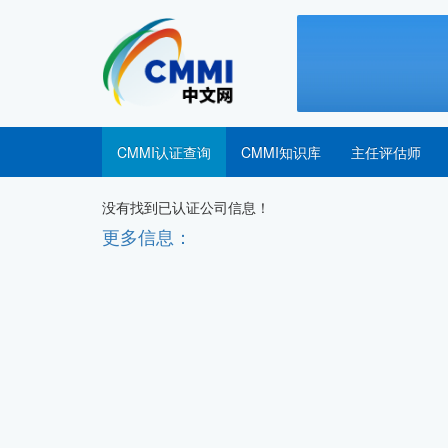
CMMI认证查询
CMMI知识库
主任评估师
没有找到已认证公司信息！
更多信息：