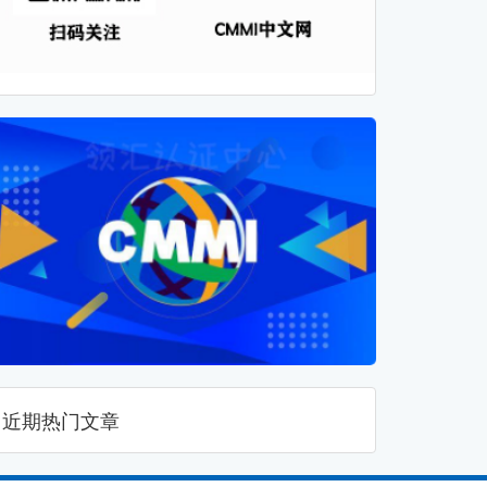
近期热门文章