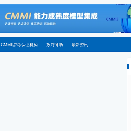
CMMI咨询/认证机构
政府补助
最新资讯