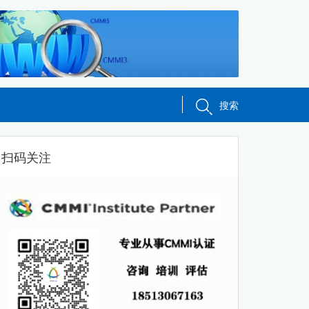
搜索
扫码关注