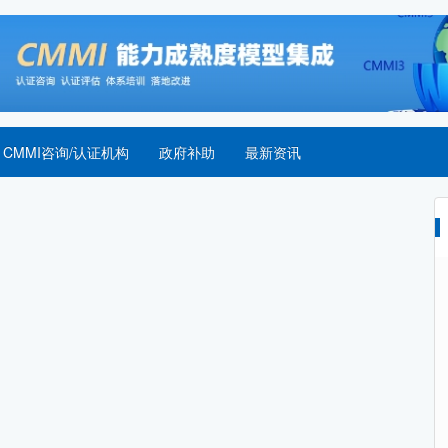
CMMI咨询/认证机构
政府补助
最新资讯