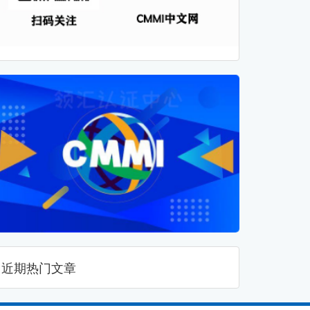
近期热门文章