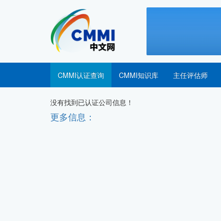
CMMI认证查询
CMMI知识库
主任评估师
没有找到已认证公司信息！
更多信息：