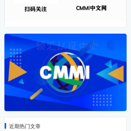
近期热门文章