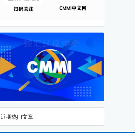
近期热门文章