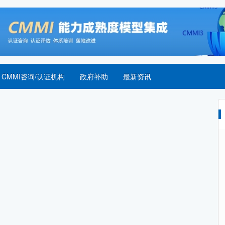
CMMI咨询/认证机构
政府补助
最新资讯