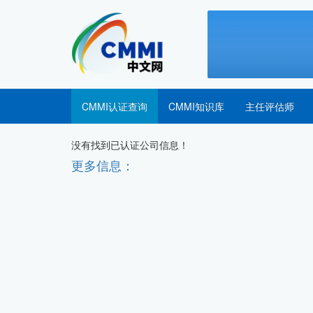
CMMI认证查询
CMMI知识库
主任评估师
没有找到已认证公司信息！
更多信息：