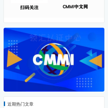
近期热门文章