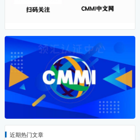
近期热门文章