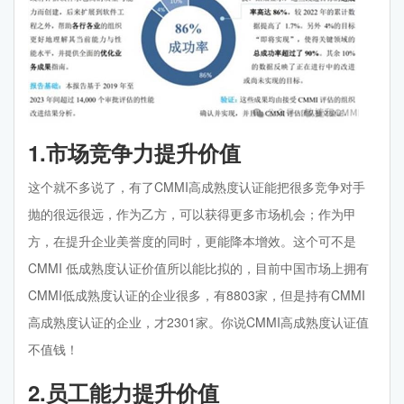
1.市场竞争力提升价值
这个就不多说了，有了CMMI高成熟度认证能把很多竞争对手
抛的很远很远，作为乙方，可以获得更多市场机会；作为甲
方，在提升企业美誉度的同时，更能降本增效。这个可不是
CMMI 低成熟度认证价值所以能比拟的，目前中国市场上拥有
CMMI低成熟度认证的企业很多，有8803家，但是持有CMMI
高成熟度认证的企业，才2301家。你说CMMI高成熟度认证值
不值钱！
2.员工能力提升价值