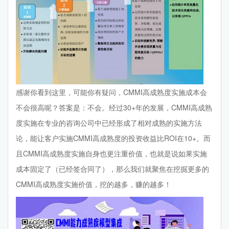
感谢你看到这里，可能你有疑问，CMMI高成熟度实施成本会
不会很高呢？答案是：不会。经过30+年的发展，CMMI高成熟
度实施在专业的咨询公司中已经形成了相对成熟的实施方法
论，能让客户实施CMMI高成熟度的投资收益比ROI在10+。而
且CMMI高成熟度实施自身也更注重价值，也就是说如果实施
成本固定了（已经签合同了），那么我们就聚焦在挖掘更多的
CMMI高成熟度实施价值，挖的越多，赚的越多！