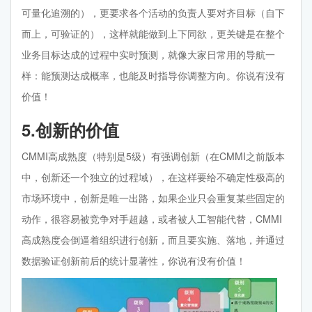
可量化追溯的），更要求各个活动的负责人要对齐目标（自下
而上，可验证的），这样就能做到上下同欲，更关键是在整个
业务目标达成的过程中实时预测，就像大家日常用的导航一
样：能预测达成概率，也能及时指导你调整方向。你说有没有
价值！
5.创新的价值
CMMI高成熟度（特别是5级）有强调创新（在CMMI之前版本
中，创新还一个独立的过程域），在这样要给不确定性极高的
市场环境中，创新是唯一出路，如果企业只会重复某些固定的
动作，很容易被竞争对手超越，或者被人工智能代替，CMMI
高成熟度会倒逼着组织进行创新，而且要实施、落地，并通过
数据验证创新前后的统计显著性，你说有没有价值！