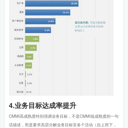
4.业务目标达成率提升
CMMI高成熟度特别强调业务目标，不是CMMI低成熟度的一句
话描述，而是要求高层分解业务目标至各个活动（自上而下，