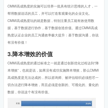
CMMI高成熟度的实施可以培养一批具有统计思维的人才，一
帮用数据说话的员工，并可以打造客观量化的企业文化。
CMMI高成熟度玩的就是数据，特别注重员工能有效使用数
据，基于数据进行协作，基于数据创造价值。通过CMMI高成
熟度认证企业的员工沟通效率极大提升：基于数据沟通，你说
有没有价值！
3.降本增效的价值
CMMI高成熟度的通过标准之一就是通过创新优化过程达到“降
本增效”，也就是说，如果没有成功实施降本增效，那么CMMI
高成熟度是无法达成的，所以咨询师、被评估组织必须想尽一
切办法进行降本增效，而且必须是创新的、可视化的、量化的
数据，你说这个有没有价值。