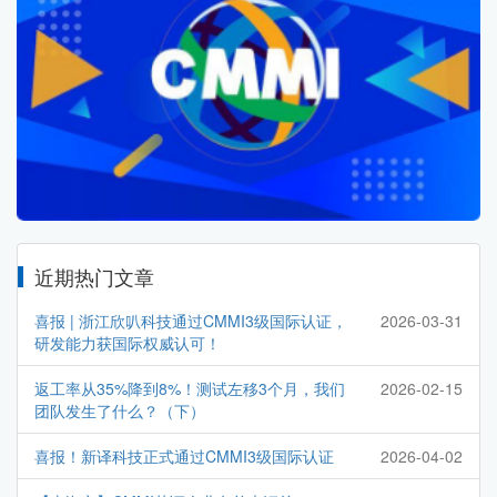
近期热门文章
喜报 | 浙江欣叭科技通过CMMI3级国际认证，
2026-03-31
研发能力获国际权威认可！
返工率从35%降到8%！测试左移3个月，我们
2026-02-15
团队发生了什么？（下）
喜报！新译科技正式通过CMMI3级国际认证
2026-04-02