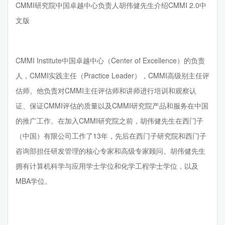
CMMI研究院中国卓越中心负责人胡伟健先生介绍CMMI 2.0中
文版
CMMI Institute中国卓越中心（Center of Excellence）的负责
人，CMMI实践主任（Practice Leader），CMMI高级别主任评
估师。他负责对CMMI主任评估师和讲师进行培训和观察认
证、保证CMMI评估的质量以及CMMI研究院产品和服务在中国
的推广工作。在加入CMMI研究院之前，胡伟健先生在西门子
（中国）有限公司工作了13年，先后在西门子研究院和西门子
咨询部担任研发管理的核心专家和高级专家顾问。胡伟健先生
拥有计算机科学与应用学士学位和化学工程学士学位，以及
MBA学位。