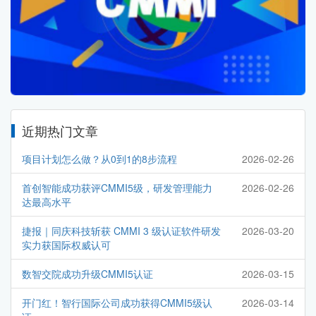
近期热门文章
项目计划怎么做？从0到1的8步流程
2026-02-26
首创智能成功获评CMMI5级，研发管理能力
2026-02-26
达最高水平
捷报｜同庆科技斩获 CMMI 3 级认证软件研发
2026-03-20
实力获国际权威认可
数智交院成功升级CMMI5认证
2026-03-15
开门红！智行国际公司成功获得CMMI5级认
2026-03-14