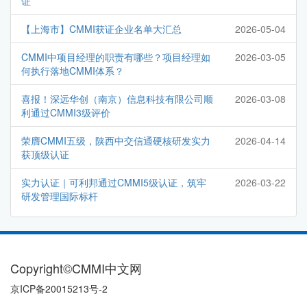
证
【上海市】CMMI获证企业名单大汇总
2026-05-04
CMMI中项目经理的职责有哪些？项目经理如
2026-03-05
何执行落地CMMI体系？
喜报！深远华创（南京）信息科技有限公司顺
2026-03-08
利通过CMMI3级评价
荣膺CMMI五级，陕西中交信通硬核研发实力
2026-04-14
获顶级认证
实力认证｜可利邦通过CMMI5级认证，筑牢
2026-03-22
研发管理国际标杆
Copyright©CMMI中文网
京ICP备20015213号-2