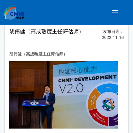
Toggle
navigatio
胡伟健（高成熟度主任评估师）
发布日期：
2022-11-16
胡伟健（高成熟度主任评估师）